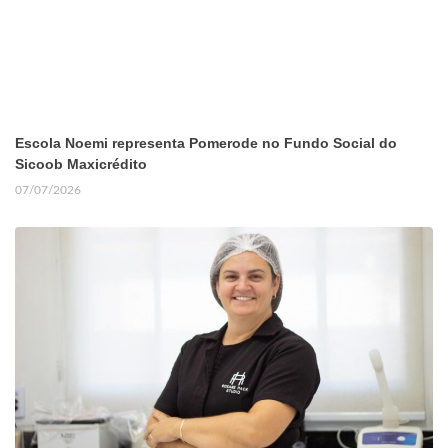
Escola Noemi representa Pomerode no Fundo Social do
Sicoob Maxicrédito
07/07/2026