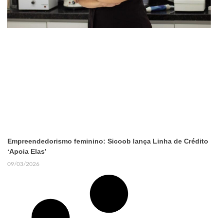
Empreendedorismo feminino: Sicoob lança Linha de Crédito
‘Apoia Elas’
09/03/2026