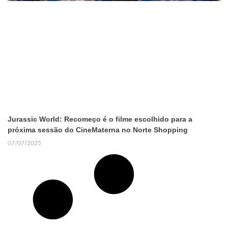
Jurassic World: Recomeço é o filme escolhido para a
próxima sessão do CineMaterna no Norte Shopping
07/07/2025