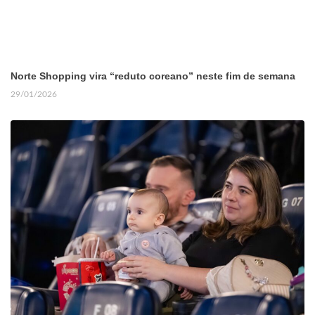
Norte Shopping vira “reduto coreano” neste fim de semana
29/01/2026