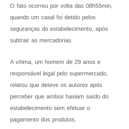
O fato ocorreu por volta das 08h55min,
quando um casal foi detido pelos
seguranças do estabelecimento, após
subtrair as mercadorias.
A vítima, um homem de 29 anos e
responsável legal pelo supermercado,
relatou que deteve os autores após
perceber que ambos haviam saído do
estabelecimento sem efetuar o
pagamento dos produtos.