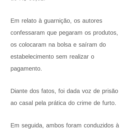
Em relato à guarnição, os autores
confessaram que pegaram os produtos,
os colocaram na bolsa e saíram do
estabelecimento sem realizar o
pagamento.
Diante dos fatos, foi dada voz de prisão
ao casal pela prática do crime de furto.
Em seguida, ambos foram conduzidos à