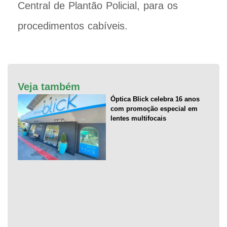
Central de Plantão Policial, para os
procedimentos cabíveis.
Veja também
Óptica Blick celebra 16 anos
com promoção especial em
lentes multifocais