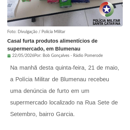
Foto: Divulgação / Polícia Militar
Casal furta produtos alimentícios de
supermercado, em Blumenau
22/05/2026
Por:
Bob Gonçalves - Rádio Pomerode
Na manhã desta quinta-feira, 21 de maio,
a Polícia Militar de Blumenau recebeu
uma denúncia de furto em um
supermercado localizado na Rua Sete de
Setembro, bairro Garcia.