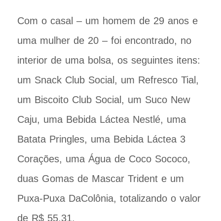
Com o casal – um homem de 29 anos e
uma mulher de 20 – foi encontrado, no
interior de uma bolsa, os seguintes itens:
um Snack Club Social, um Refresco Tial,
um Biscoito Club Social, um Suco New
Caju, uma Bebida Láctea Nestlé, uma
Batata Pringles, uma Bebida Láctea 3
Corações, uma Água de Coco Sococo,
duas Gomas de Mascar Trident e um
Puxa-Puxa DaColônia, totalizando o valor
de R$ 55,31.