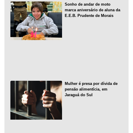
Sonho de andar de moto
marca aniversário de aluna da
E.E.B. Prudente de Morais
Mulher é presa por dívida de
pensão alimentícia, em
Jaraguá do Sul