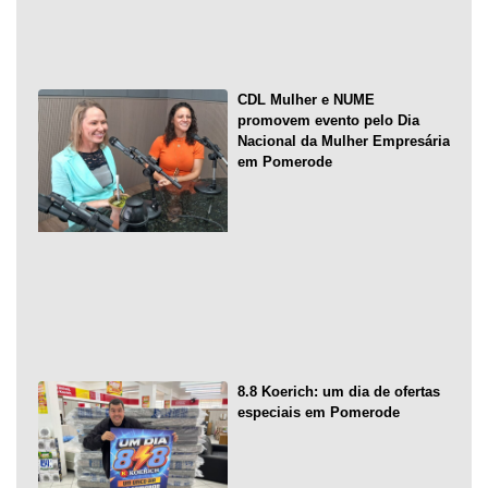
CDL Mulher e NUME
promovem evento pelo Dia
Nacional da Mulher Empresária
em Pomerode
8.8 Koerich: um dia de ofertas
especiais em Pomerode