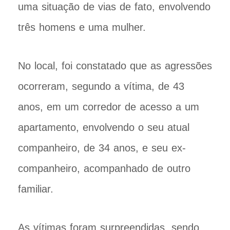
uma situação de vias de fato, envolvendo
três homens e uma mulher.
No local, foi constatado que as agressões
ocorreram, segundo a vítima, de 43
anos, em um corredor de acesso a um
apartamento, envolvendo o seu atual
companheiro, de 34 anos, e seu ex-
companheiro, acompanhado de outro
familiar.
As vítimas foram surpreendidas, sendo