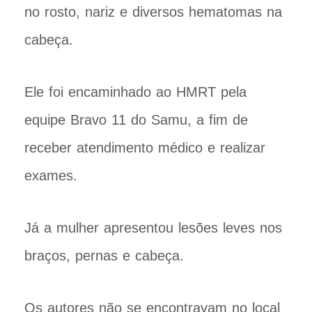
no rosto, nariz e diversos hematomas na
cabeça.
Ele foi encaminhado ao HMRT pela
equipe Bravo 11 do Samu, a fim de
receber atendimento médico e realizar
exames.
Já a mulher apresentou lesões leves nos
braços, pernas e cabeça.
Os autores não se encontravam no local