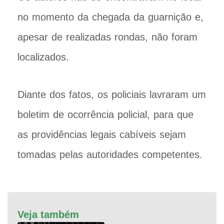
no momento da chegada da guarnição e,
apesar de realizadas rondas, não foram
localizados.
Diante dos fatos, os policiais lavraram um
boletim de ocorrência policial, para que
as providências legais cabíveis sejam
tomadas pelas autoridades competentes.
Veja também