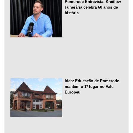
Pomerode Entrevista: Kreitlow
Funerária celebra 60 anos de
história
Ideb: Educação de Pomerode
mantém o 1º lugar no Vale
Europeu