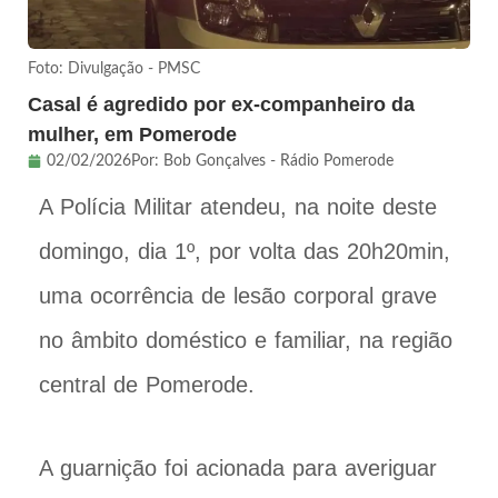
Foto: Divulgação - PMSC
Casal é agredido por ex-companheiro da
mulher, em Pomerode
02/02/2026
Por:
Bob Gonçalves - Rádio Pomerode
A Polícia Militar atendeu, na noite deste
domingo, dia 1º, por volta das 20h20min,
uma ocorrência de lesão corporal grave
no âmbito doméstico e familiar, na região
central de Pomerode.
A guarnição foi acionada para averiguar