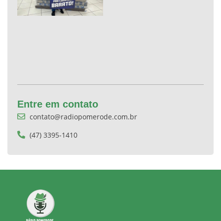
Entre em contato
contato@radiopomerode.com.br
(47) 3395-1410