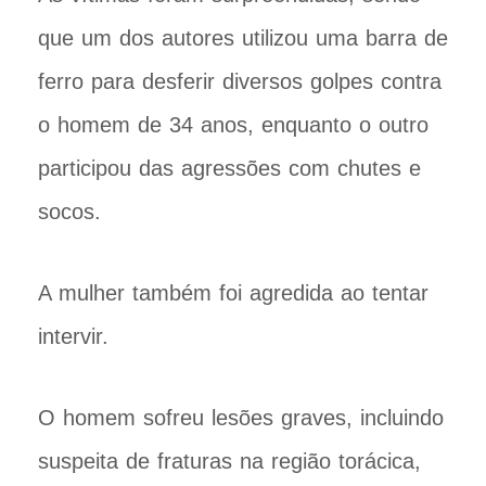
que um dos autores utilizou uma barra de
ferro para desferir diversos golpes contra
o homem de 34 anos, enquanto o outro
participou das agressões com chutes e
socos.
A mulher também foi agredida ao tentar
intervir.
O homem sofreu lesões graves, incluindo
suspeita de fraturas na região torácica,