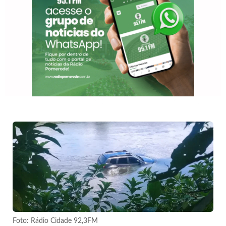
Foto: Rádio Cidade 92,3FM