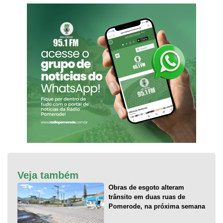
Veja também
Obras de esgoto alteram
trânsito em duas ruas de
Pomerode, na próxima semana