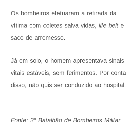
Os bombeiros efetuaram a retirada da
vítima com coletes salva vidas,
life belt
e
saco de arremesso.
Já em solo, o homem apresentava sinais
vitais estáveis, sem ferimentos. Por conta
disso, não quis ser conduzido ao hospital.
Fonte: 3° Batalhão de Bombeiros Militar