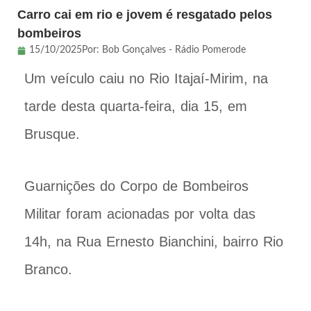
Carro cai em rio e jovem é resgatado pelos
bombeiros
15/10/2025
Por:
Bob Gonçalves - Rádio Pomerode
Um veículo caiu no Rio Itajaí-Mirim, na
tarde desta quarta-feira, dia 15, em
Brusque.
Guarnições do Corpo de Bombeiros
Militar foram acionadas por volta das
14h, na Rua Ernesto Bianchini, bairro Rio
Branco.