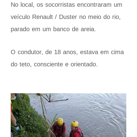
No local, os socorristas encontraram um
veículo Renault / Duster no meio do rio,
parado em um banco de areia.
O condutor, de 18 anos, estava em cima
do teto, consciente e orientado.