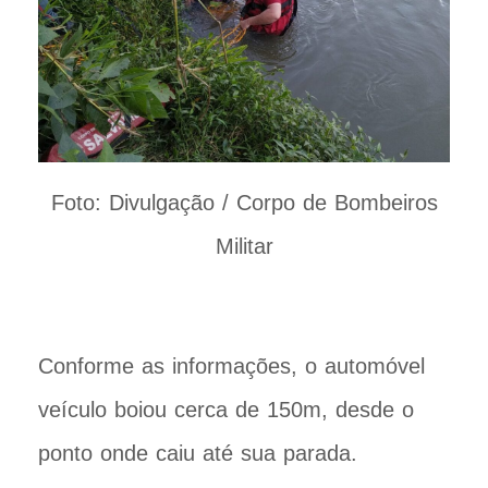
Foto: Divulgação / Corpo de Bombeiros
Militar
Conforme as informações, o automóvel
veículo boiou cerca de 150m, desde o
ponto onde caiu até sua parada.