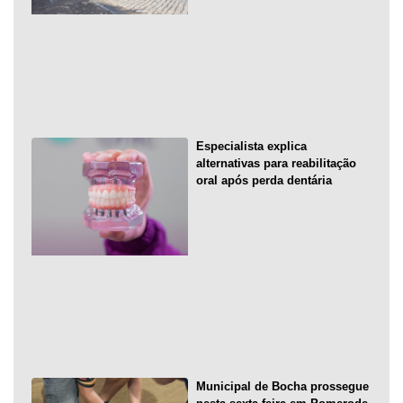
Especialista explica
alternativas para reabilitação
oral após perda dentária
Municipal de Bocha prossegue