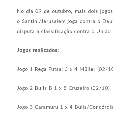
No dia 09 de outubro, mais dois jogos
o Santini/Jerusalém joga contra o De
disputa a classificação contra o União 
Jogos realizados:
Jogo 1 Rega Futsal 3 x 4 Müller (02/1
Jogo 2 Bulls B 1 x 8 Cruzeiro (02/10)
Jogo 3 Caramuru 1 x 4 Bulls/Concórdi