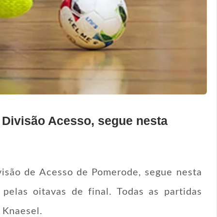
 Divisão Acesso, segue nesta
visão de Acesso de Pomerode, segue nesta
pelas oitavas de final. Todas as partidas
 Knaesel.