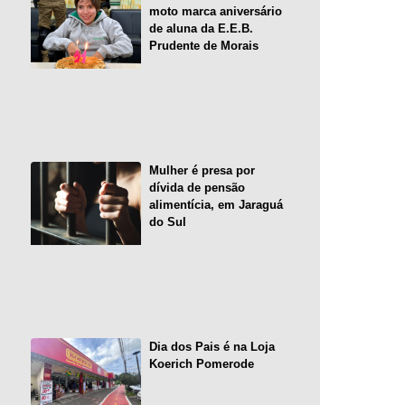
moto marca aniversário
de aluna da E.E.B.
Prudente de Morais
Mulher é presa por
dívida de pensão
alimentícia, em Jaraguá
do Sul
Dia dos Pais é na Loja
Koerich Pomerode