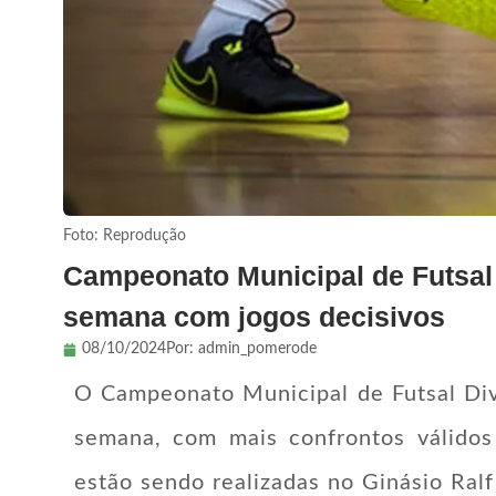
Foto: Reprodução
Campeonato Municipal de Futsal
semana com jogos decisivos
08/10/2024
Por:
admin_pomerode
O Campeonato Municipal de Futsal Di
semana, com mais confrontos válidos 
estão sendo realizadas no Ginásio Ralf