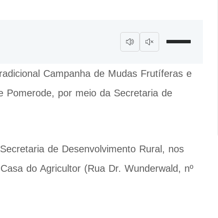
 tradicional Campanha de Mudas Frutíferas e
de Pomerode, por meio da Secretaria de
 Secretaria de Desenvolvimento Rural, nos
Casa do Agricultor (Rua Dr. Wunderwald, nº