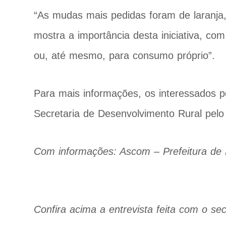
“As mudas mais pedidas foram de laranja, t
mostra a importância desta iniciativa, co
ou, até mesmo, para consumo próprio”.
Para mais informações, os interessados 
Secretaria de Desenvolvimento Rural pel
Com informações: Ascom – Prefeitura de
Confira acima a entrevista feita com o sec