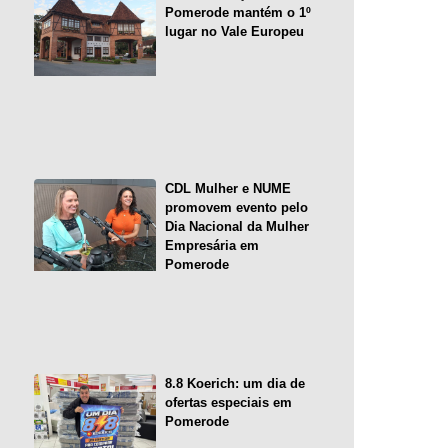
Pomerode mantém o 1º
lugar no Vale Europeu
CDL Mulher e NUME
promovem evento pelo
Dia Nacional da Mulher
Empresária em
Pomerode
8.8 Koerich: um dia de
ofertas especiais em
Pomerode