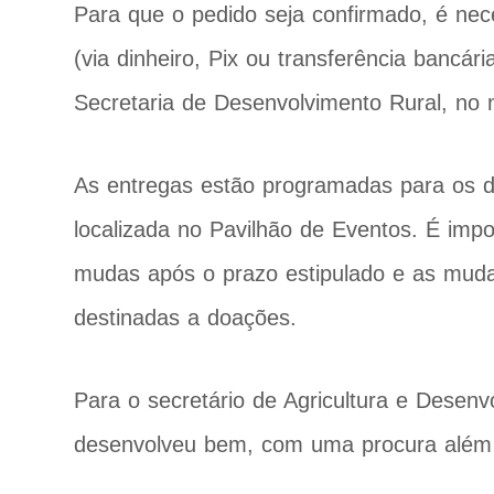
Para que o pedido seja confirmado, é ne
(via dinheiro, Pix ou transferência bancár
Secretaria de Desenvolvimento Rural, no
As entregas estão programadas para os d
localizada no Pavilhão de Eventos. É imp
mudas após o prazo estipulado e as mudas
destinadas a doações.
Para o secretário de Agricultura e Desenv
desenvolveu bem, com uma procura além 