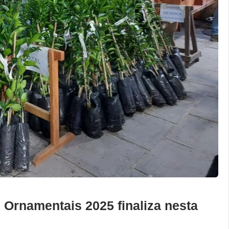
Ornamentais 2025 finaliza nesta