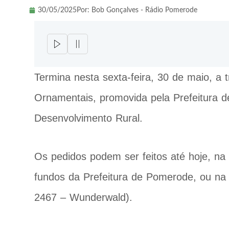
30/05/2025
Por:
Bob Gonçalves - Rádio Pomerode
Termina nesta sexta-feira, 30 de maio, a
Ornamentais, promovida pela Prefeitura 
Desenvolvimento Rural.
Os pedidos podem ser feitos até hoje, na
fundos da Prefeitura de Pomerode, ou na 
2467 – Wunderwald).