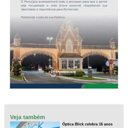
Veja também
Óptica Blick celebra 16 anos