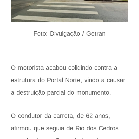
Foto: Divulgação / Getran
O motorista acabou colidindo contra a
estrutura do Portal Norte, vindo a causar
a destruição parcial do monumento.
O condutor da carreta, de 62 anos,
afirmou que seguia de Rio dos Cedros