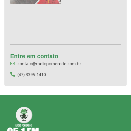
Entre em contato
contato@radiopomerode.com.br
(47) 3395-1410