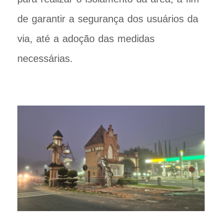
de garantir a segurança dos usuários da
via, até a adoção das medidas
necessárias.