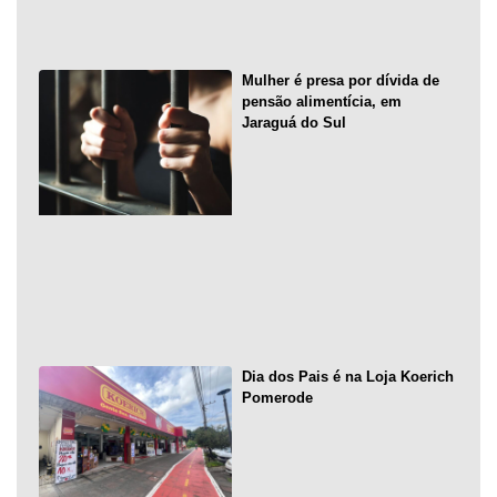
Mulher é presa por dívida de
pensão alimentícia, em
Jaraguá do Sul
Dia dos Pais é na Loja Koerich
Pomerode