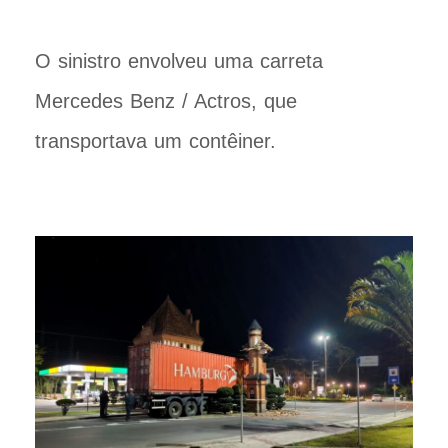
O sinistro envolveu uma carreta
Mercedes Benz / Actros, que
transportava um contêiner.