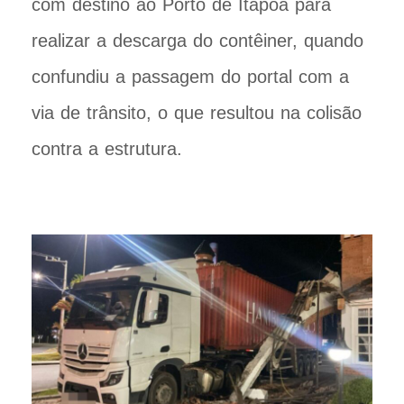
com destino ao Porto de Itapoá para
realizar a descarga do contêiner, quando
confundiu a passagem do portal com a
via de trânsito, o que resultou na colisão
contra a estrutura.