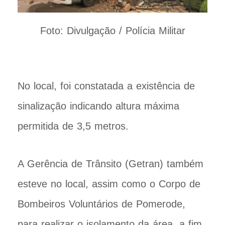
Foto: Divulgação / Polícia Militar
No local, foi constatada a existência de
sinalização indicando altura máxima
permitida de 3,5 metros.
A Gerência de Trânsito (Getran) também
esteve no local, assim como o Corpo de
Bombeiros Voluntários de Pomerode,
para realizar o isolamento da área, a fim