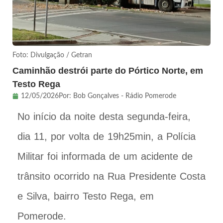
Foto: Divulgação / Getran
Caminhão destrói parte do Pórtico Norte, em
Testo Rega
12/05/2026
Por:
Bob Gonçalves - Rádio Pomerode
No início da noite desta segunda-feira,
dia 11, por volta de 19h25min, a Polícia
Militar foi informada de um acidente de
trânsito ocorrido na Rua Presidente Costa
e Silva, bairro Testo Rega, em
Pomerode.