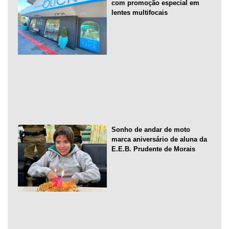
com promoção especial em
lentes multifocais
Sonho de andar de moto
marca aniversário de aluna da
E.E.B. Prudente de Morais