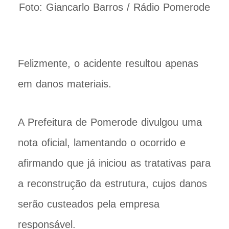
Foto: Giancarlo Barros / Rádio Pomerode
Felizmente, o acidente resultou apenas
em danos materiais.
A Prefeitura de Pomerode divulgou uma
nota oficial, lamentando o ocorrido e
afirmando que já iniciou as tratativas para
a reconstrução da estrutura, cujos danos
serão custeados pela empresa
responsável.