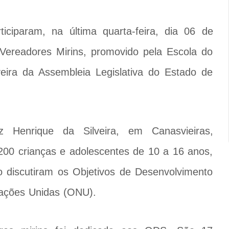
ciparam, na última quarta-feira, dia 06 de
Vereadores Mirins, promovido pela Escola do
veira da Assembleia Legislativa do Estado de
 Henrique da Silveira, em Canasvieiras,
.200 crianças e adolescentes de 10 a 16 anos,
o discutiram os Objetivos de Desenvolvimento
ações Unidas (ONU).