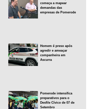
começa a mapear
demandas das
empresas de Pomerode
Homem é preso após
agredir e ameaçar
companheira em
Ascurra
Pomerode intensifica
preparativos para o
Desfile Cívico de 07 de
Setembro