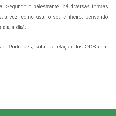
a. Segundo o palestrante, há diversas formas
sua voz, como usar o seu dinheiro, pensando
 dia a dia”.
aio Rodrigues, sobre a relação dos ODS com