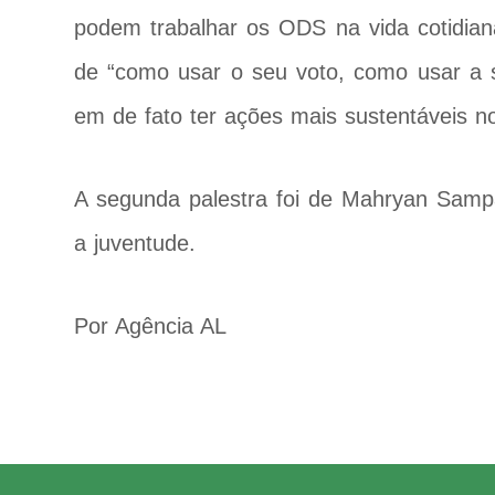
podem trabalhar os ODS na vida cotidian
de “como usar o seu voto, como usar a 
em de fato ter ações mais sustentáveis no
A segunda palestra foi de Mahryan Samp
a juventude.
Por Agência AL