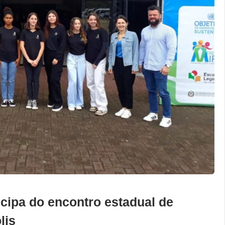
cipa do encontro estadual de
lis