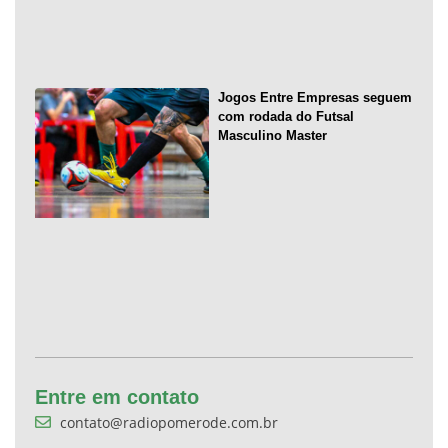
Jogos Entre Empresas seguem
com rodada do Futsal
Masculino Master
Entre em contato
contato@radiopomerode.com.br