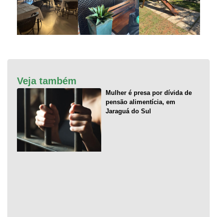
Veja também
Mulher é presa por dívida de
pensão alimentícia, em
Jaraguá do Sul