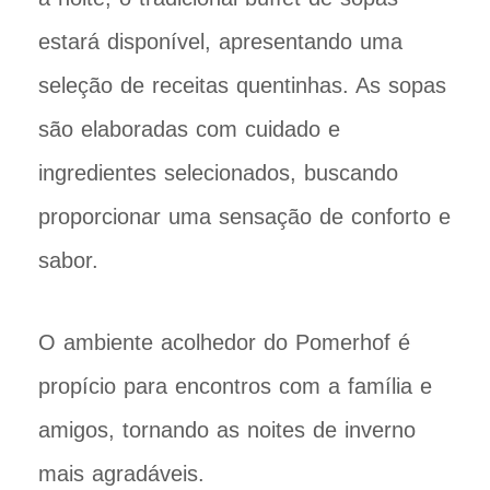
estará disponível, apresentando uma
seleção de receitas quentinhas. As sopas
são elaboradas com cuidado e
ingredientes selecionados, buscando
proporcionar uma sensação de conforto e
sabor.
O ambiente acolhedor do Pomerhof é
propício para encontros com a família e
amigos, tornando as noites de inverno
mais agradáveis.