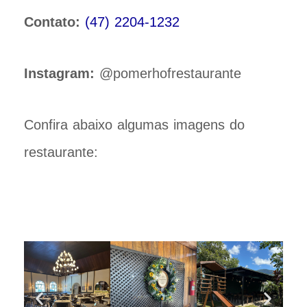
Contato:
(47) 2204-1232
Instagram:
@pomerhofrestaurante
Confira abaixo algumas imagens do
restaurante: