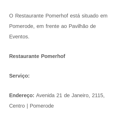
O Restaurante Pomerhof está situado em
Pomerode, em frente ao Pavilhão de
Eventos.
Restaurante Pomerhof
Serviço:
Endereço:
Avenida 21 de Janeiro, 2115,
Centro | Pomerode