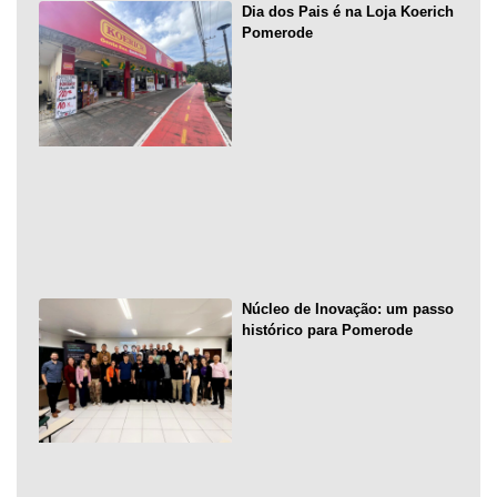
Dia dos Pais é na Loja Koerich
Pomerode
Núcleo de Inovação: um passo
histórico para Pomerode