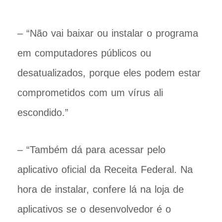
– “Não vai baixar ou instalar o programa
em computadores públicos ou
desatualizados, porque eles podem estar
comprometidos com um vírus ali
escondido.”
– “Também dá para acessar pelo
aplicativo oficial da Receita Federal. Na
hora de instalar, confere lá na loja de
aplicativos se o desenvolvedor é o