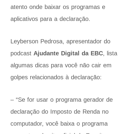
atento onde baixar os programas e
aplicativos para a declaração.
Leyberson Pedrosa, apresentador do
podcast
Ajudante Digital da EBC
, lista
algumas dicas para você não cair em
golpes relacionados à declaração:
– “Se for usar o programa gerador de
declaração do Imposto de Renda no
computador, você baixa o programa