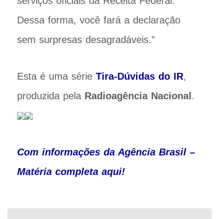
serviços oficiais da Receita Federal.
Dessa forma, você fará a declaração
sem surpresas desagradáveis.”
Esta é uma série
Tira-Dúvidas do IR
,
produzida pela
Radioagência Nacional
.
Com informações da Agência Brasil –
Matéria completa aqui!