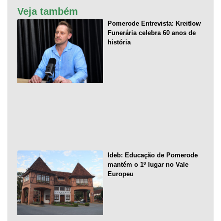
Veja também
Pomerode Entrevista: Kreitlow
Funerária celebra 60 anos de
história
Ideb: Educação de Pomerode
mantém o 1º lugar no Vale
Europeu