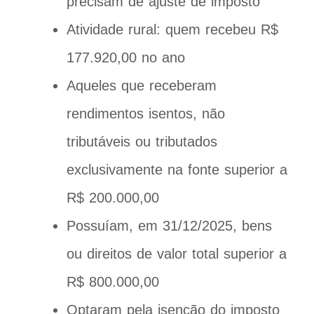
precisam de ajuste de imposto
Atividade rural: quem recebeu R$
177.920,00 no ano
Aqueles que receberam
rendimentos isentos, não
tributáveis ou tributados
exclusivamente na fonte superior a
R$ 200.000,00
Possuíam, em 31/12/2025, bens
ou direitos de valor total superior a
R$ 800.000,00
Optaram pela isenção do imposto