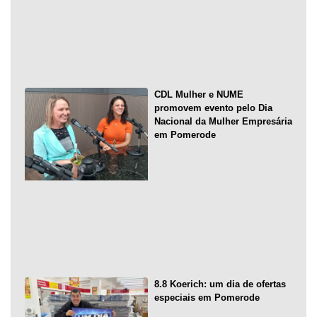
CDL Mulher e NUME
promovem evento pelo Dia
Nacional da Mulher Empresária
em Pomerode
8.8 Koerich: um dia de ofertas
especiais em Pomerode