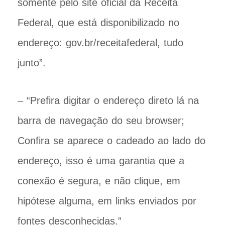
somente pelo site oficial da Receita
Federal, que está disponibilizado no
endereço: gov.br/receitafederal, tudo
junto”.
– “Prefira digitar o endereço direto lá na
barra de navegação do seu browser;
Confira se aparece o cadeado ao lado do
endereço, isso é uma garantia que a
conexão é segura, e não clique, em
hipótese alguma, em links enviados por
fontes desconhecidas.”