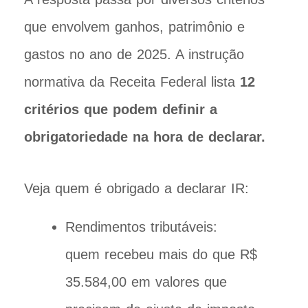
que envolvem ganhos, patrimônio e
gastos no ano de 2025. A instrução
normativa da Receita Federal lista
12
critérios que podem definir a
obrigatoriedade na hora de declarar.
Veja quem é obrigado a declarar IR:
Rendimentos tributáveis:
quem
recebeu mais do que R$
35.584,00 em valores que