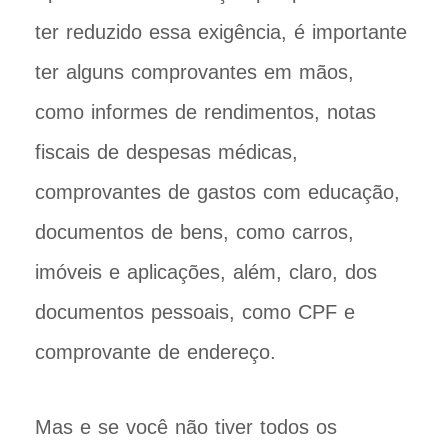
ter reduzido essa exigência, é importante
ter alguns comprovantes em mãos,
como informes de rendimentos, notas
fiscais de despesas médicas,
comprovantes de gastos com educação,
documentos de bens, como carros,
imóveis e aplicações, além, claro, dos
documentos pessoais, como CPF e
comprovante de endereço.
Mas e se você não tiver todos os