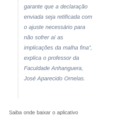
garante que a declaração
enviada seja retificada com
o ajuste necessário para
não sofrer aí as
implicações da malha fina”,
explica o professor da
Faculdade Anhanguera,
José Aparecido Ornelas.
Saiba onde baixar o aplicativo