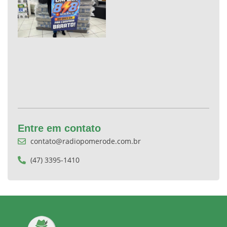
Entre em contato
contato@radiopomerode.com.br
(47) 3395-1410