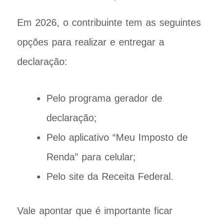
Em 2026, o contribuinte tem as seguintes
opções para realizar e entregar a
declaração:
Pelo programa gerador de
declaração;
Pelo aplicativo “Meu Imposto de
Renda” para celular;
Pelo site da Receita Federal.
Vale apontar que é importante ficar