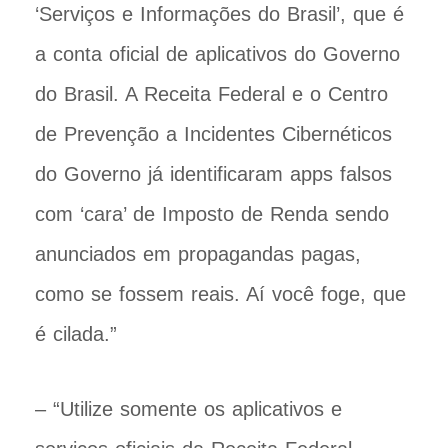
‘Serviços e Informações do Brasil’, que é
a conta oficial de aplicativos do Governo
do Brasil. A Receita Federal e o Centro
de Prevenção a Incidentes Cibernéticos
do Governo já identificaram apps falsos
com ‘cara’ de Imposto de Renda sendo
anunciados em propagandas pagas,
como se fossem reais. Aí você foge, que
é cilada.”
– “Utilize somente os aplicativos e