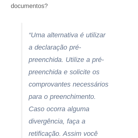
documentos?
“Uma alternativa é utilizar
a declaração pré-
preenchida. Utilize a pré-
preenchida e solicite os
comprovantes necessários
para o preenchimento.
Caso ocorra alguma
divergência, faça a
retificação. Assim você