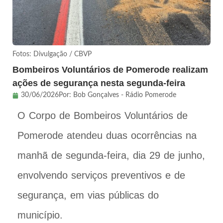
Fotos: Divulgação / CBVP
Bombeiros Voluntários de Pomerode realizam
ações de segurança nesta segunda-feira
30/06/2026
Por:
Bob Gonçalves - Rádio Pomerode
O Corpo de Bombeiros Voluntários de
Pomerode atendeu duas ocorrências na
manhã de segunda-feira, dia 29 de junho,
envolvendo serviços preventivos e de
segurança, em vias públicas do
município.