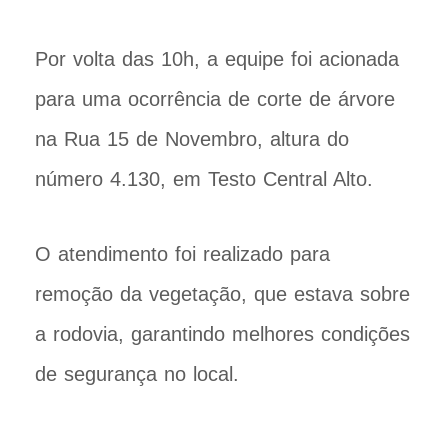
Por volta das 10h, a equipe foi acionada
para uma ocorrência de corte de árvore
na Rua 15 de Novembro, altura do
número 4.130, em Testo Central Alto.
O atendimento foi realizado para
remoção da vegetação, que estava sobre
a rodovia, garantindo melhores condições
de segurança no local.