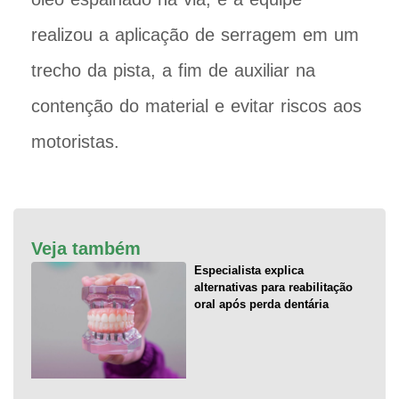
realizou a aplicação de serragem em um
trecho da pista, a fim de auxiliar na
contenção do material e evitar riscos aos
motoristas.
Veja também
Especialista explica
alternativas para reabilitação
oral após perda dentária