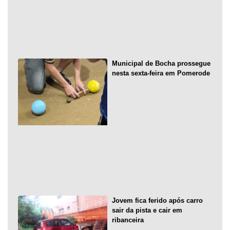
Municipal de Bocha prossegue
nesta sexta-feira em Pomerode
Jovem fica ferido após carro
sair da pista e cair em
ribanceira