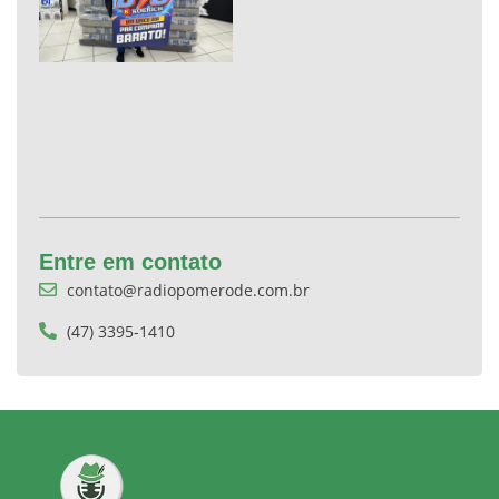
Entre em contato
contato@radiopomerode.com.br
(47) 3395-1410