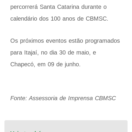
percorrerá Santa Catarina durante o
calendário dos 100 anos de CBMSC.
Os próximos eventos estão programados
para Itajaí, no dia 30 de maio, e
Chapecó, em 09 de junho.
Fonte: Assessoria de Imprensa CBMSC