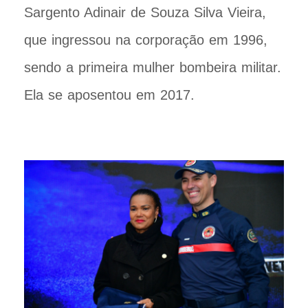
Sargento Adinair de Souza Silva Vieira,
que ingressou na corporação em 1996,
sendo a primeira mulher bombeira militar.
Ela se aposentou em 2017.