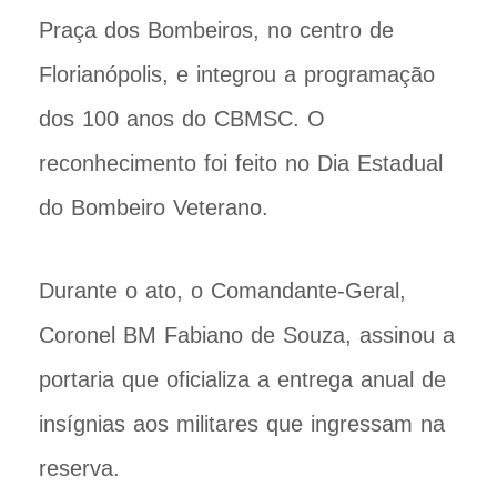
Praça dos Bombeiros, no centro de
Florianópolis, e integrou a programação
dos 100 anos do CBMSC. O
reconhecimento foi feito no Dia Estadual
do Bombeiro Veterano.
Durante o ato, o Comandante-Geral,
Coronel BM Fabiano de Souza, assinou a
portaria que oficializa a entrega anual de
insígnias aos militares que ingressam na
reserva.