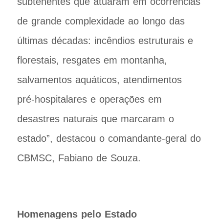
subtenentes que atuaram em ocorrências
de grande complexidade ao longo das
últimas décadas: incêndios estruturais e
florestais, resgates em montanha,
salvamentos aquáticos, atendimentos
pré-hospitalares e operações em
desastres naturais que marcaram o
estado”, destacou o comandante-geral do
CBMSC, Fabiano de Souza.
Homenagens pelo Estado