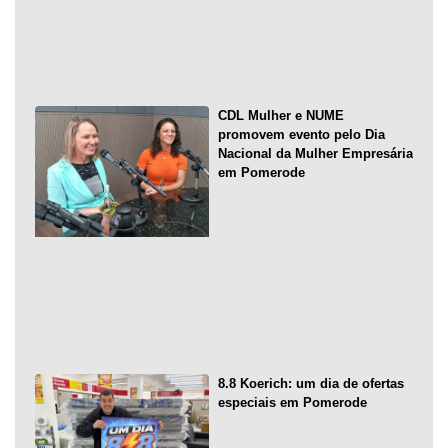
CDL Mulher e NUME
promovem evento pelo Dia
Nacional da Mulher Empresária
em Pomerode
8.8 Koerich: um dia de ofertas
especiais em Pomerode