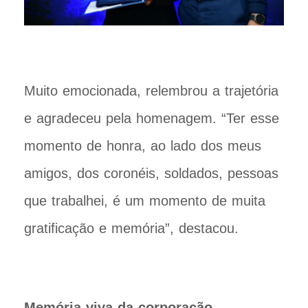
Muito emocionada, relembrou a trajetória
e agradeceu pela homenagem. “Ter esse
momento de honra, ao lado dos meus
amigos, dos coronéis, soldados, pessoas
que trabalhei, é um momento de muita
gratificação e memória”, destacou.
Memória viva da corporação