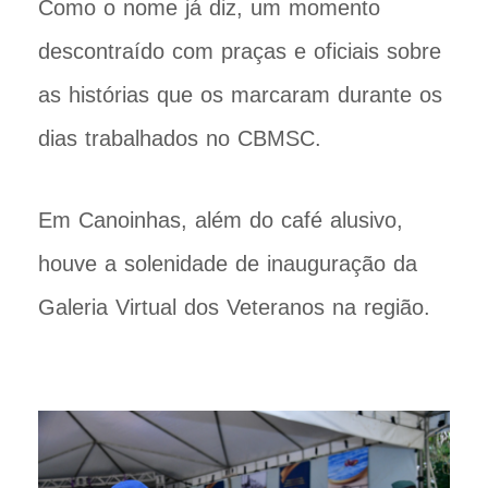
Como o nome já diz, um momento
descontraído com praças e oficiais sobre
as histórias que os marcaram durante os
dias trabalhados no CBMSC.
Em Canoinhas, além do café alusivo,
houve a solenidade de inauguração da
Galeria Virtual dos Veteranos na região.