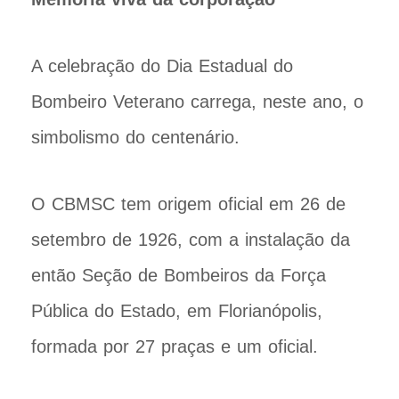
A celebração do Dia Estadual do
Bombeiro Veterano carrega, neste ano, o
simbolismo do centenário.
O CBMSC tem origem oficial em 26 de
setembro de 1926, com a instalação da
então Seção de Bombeiros da Força
Pública do Estado, em Florianópolis,
formada por 27 praças e um oficial.