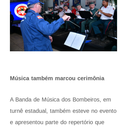
Música também marcou cerimônia
A Banda de Música dos Bombeiros, em
turnê estadual, também esteve no evento
e apresentou parte do repertório que