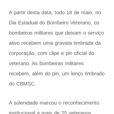
A partir desta data, todo 18 de maio, no
Dia Estadual do Bombeiro Veterano, os
bombeiros militares que deixam o serviço
ativo recebem uma gravata timbrada da
corporação, com clipe e pin oficial do
veterano. As bombeiras militares
recebem, além do pin, um lenço timbrado
do CBMSC.
A solenidade marcou o reconhecimento
institucional a mais de 25 veteranos,