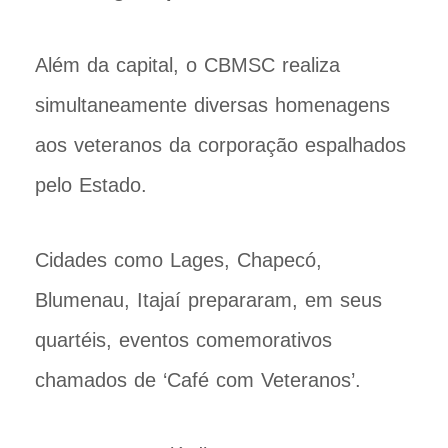
Além da capital, o CBMSC realiza
simultaneamente diversas homenagens
aos veteranos da corporação espalhados
pelo Estado.
Cidades como Lages, Chapecó,
Blumenau, Itajaí prepararam, em seus
quartéis, eventos comemorativos
chamados de ‘Café com Veteranos’.