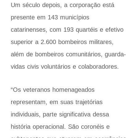
Um século depois, a corporação está
presente em 143 municípios
catarinenses, com 193 quartéis e efetivo
superior a 2.600 bombeiros militares,
além de bombeiros comunitários, guarda-
vidas civis voluntários e colaboradores.
“Os veteranos homenageados
representam, em suas trajetórias
individuais, parte significativa dessa
história operacional. São coronéis e