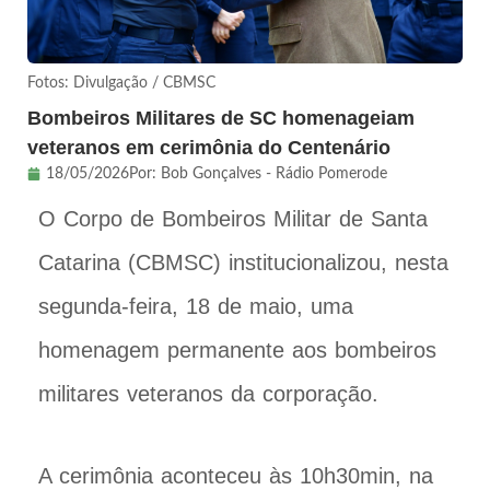
Fotos: Divulgação / CBMSC
Bombeiros Militares de SC homenageiam
veteranos em cerimônia do Centenário
18/05/2026
Por:
Bob Gonçalves - Rádio Pomerode
O Corpo de Bombeiros Militar de Santa
Catarina (CBMSC) institucionalizou, nesta
segunda-feira, 18 de maio, uma
homenagem permanente aos bombeiros
militares veteranos da corporação.
A cerimônia aconteceu às 10h30min, na