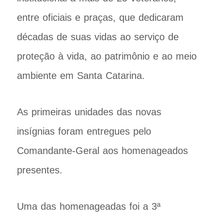
entre oficiais e praças, que dedicaram
décadas de suas vidas ao serviço de
proteção à vida, ao patrimônio e ao meio
ambiente em Santa Catarina.
As primeiras unidades das novas
insígnias foram entregues pelo
Comandante-Geral aos homenageados
presentes.
Uma das homenageadas foi a 3ª