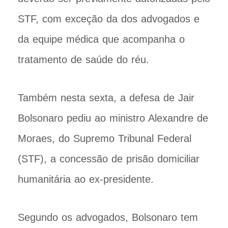
STF, com exceção da dos advogados e
da equipe médica que acompanha o
tratamento de saúde do réu.
Também nesta sexta, a defesa de Jair
Bolsonaro pediu ao ministro Alexandre de
Moraes, do Supremo Tribunal Federal
(STF), a concessão de prisão domiciliar
humanitária ao ex-presidente.
Segundo os advogados, Bolsonaro tem