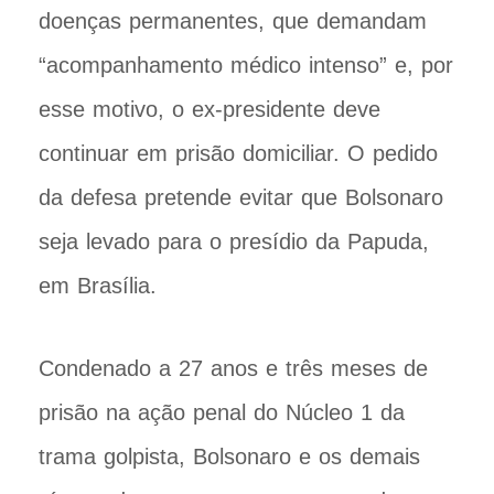
doenças permanentes, que demandam
“acompanhamento médico intenso” e, por
esse motivo, o ex-presidente deve
continuar em prisão domiciliar. O pedido
da defesa pretende evitar que Bolsonaro
seja levado para o presídio da Papuda,
em Brasília.
Condenado a 27 anos e três meses de
prisão na ação penal do Núcleo 1 da
trama golpista, Bolsonaro e os demais