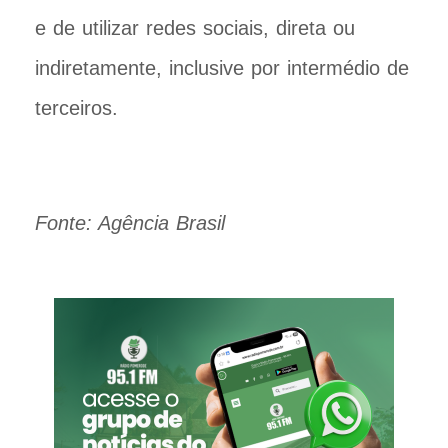
e de utilizar redes sociais, direta ou
indiretamente, inclusive por intermédio de
terceiros.
Fonte: Agência Brasil