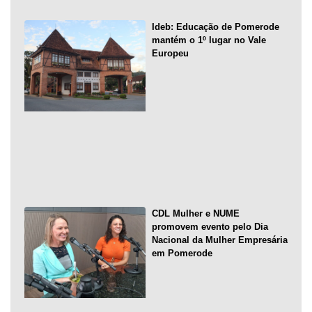
Ideb: Educação de Pomerode
mantém o 1º lugar no Vale
Europeu
CDL Mulher e NUME
promovem evento pelo Dia
Nacional da Mulher Empresária
em Pomerode