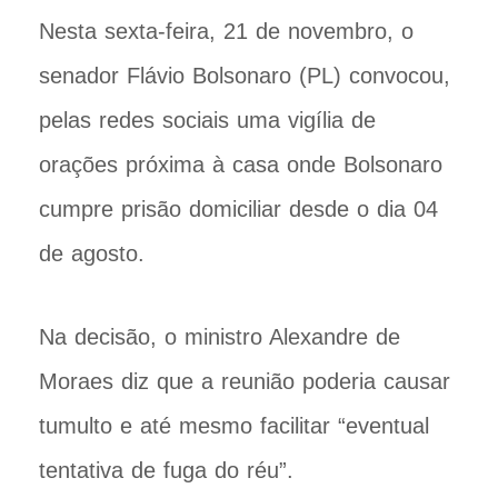
Nesta sexta-feira, 21 de novembro, o
senador Flávio Bolsonaro (PL) convocou,
pelas redes sociais uma vigília de
orações próxima à casa onde Bolsonaro
cumpre prisão domiciliar desde o dia 04
de agosto.
Na decisão, o ministro Alexandre de
Moraes diz que a reunião poderia causar
tumulto e até mesmo facilitar “eventual
tentativa de fuga do réu”.