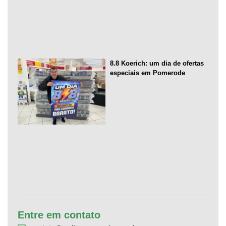
8.8 Koerich: um dia de ofertas
especiais em Pomerode
Entre em contato