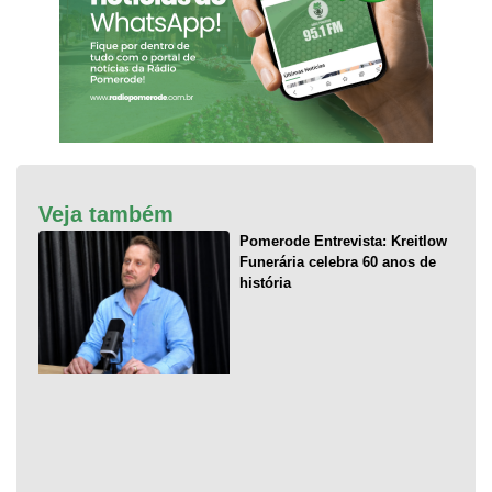
Veja também
Pomerode Entrevista: Kreitlow
Funerária celebra 60 anos de
história