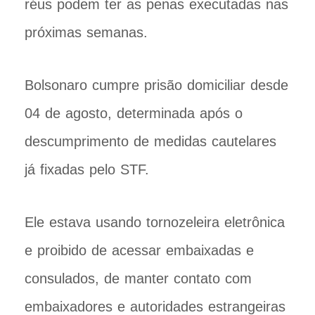
réus podem ter as penas executadas nas
próximas semanas.
Bolsonaro cumpre prisão domiciliar desde
04 de agosto, determinada após o
descumprimento de medidas cautelares
já fixadas pelo STF.
Ele estava usando tornozeleira eletrônica
e proibido de acessar embaixadas e
consulados, de manter contato com
embaixadores e autoridades estrangeiras