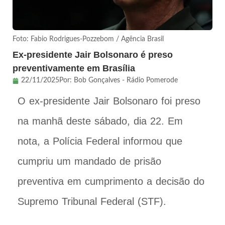
Foto: Fabio Rodrigues-Pozzebom / Agência Brasil
Ex-presidente Jair Bolsonaro é preso
preventivamente em Brasília
22/11/2025
Por:
Bob Gonçalves - Rádio Pomerode
O ex-presidente Jair Bolsonaro foi preso
na manhã deste sábado, dia 22. Em
nota, a Polícia Federal informou que
cumpriu um mandado de prisão
preventiva em cumprimento a decisão do
Supremo Tribunal Federal (STF).