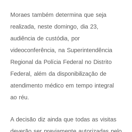
Moraes também determina que seja
realizada, neste domingo, dia 23,
audiência de custódia, por
videoconferência, na Superintendência
Regional da Polícia Federal no Distrito
Federal, além da disponibilização de
atendimento médico em tempo integral
ao réu.
A decisão diz ainda que todas as visitas
deverão ser previamente autorizadas pelo