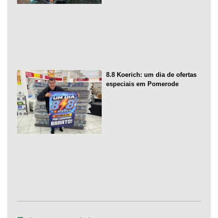
8.8 Koerich: um dia de ofertas
especiais em Pomerode