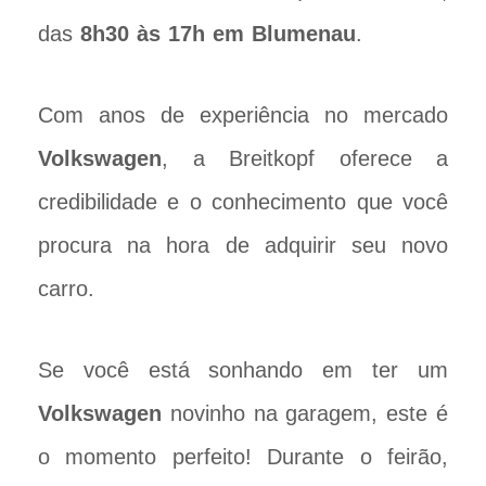
das
8h30 às 17h em Blumenau
.
Com anos de experiência no mercado
Volkswagen
, a Breitkopf oferece a
credibilidade e o conhecimento que você
procura na hora de adquirir seu novo
carro.
Se você está sonhando em ter um
Volkswagen
novinho na garagem, este é
o momento perfeito! Durante o feirão,