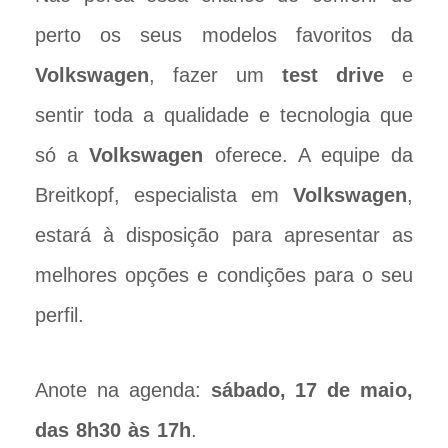
perto os seus modelos favoritos da
Volkswagen
, fazer um
test drive
e
sentir toda a qualidade e tecnologia que
só a
Volkswagen
oferece. A equipe da
Breitkopf, especialista em
Volkswagen
,
estará à disposição para apresentar as
melhores opções e condições para o seu
perfil.
Anote na agenda:
sábado, 17 de maio,
das 8h30 às 17h
.