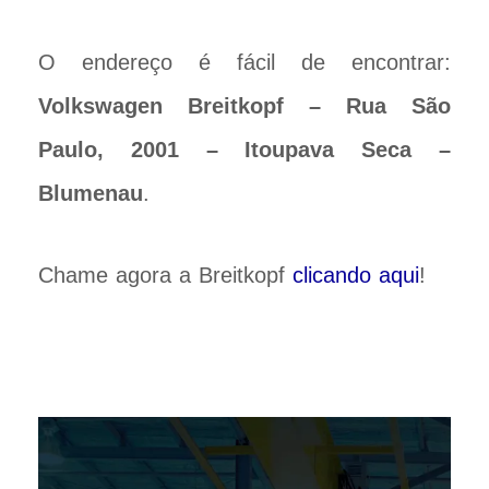
O endereço é fácil de encontrar:
Volkswagen Breitkopf – Rua São
Paulo, 2001 – Itoupava Seca –
Blumenau
.
Chame agora a Breitkopf
clicando aqui
!