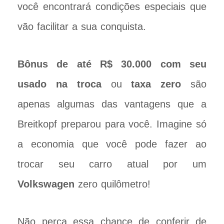
você encontrará condições especiais que
vão facilitar a sua conquista.
Bônus de até R$ 30.000 com seu
usado na troca
ou
taxa zero
são
apenas algumas das vantagens que a
Breitkopf preparou para você. Imagine só
a economia que você pode fazer ao
trocar seu carro atual por um
Volkswagen
zero quilômetro!
Não perca essa chance de conferir de