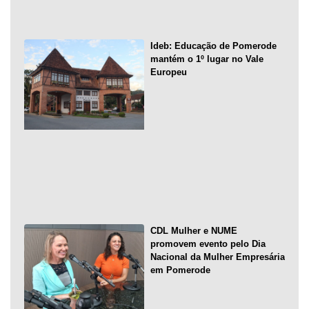
Ideb: Educação de Pomerode
mantém o 1º lugar no Vale
Europeu
CDL Mulher e NUME
promovem evento pelo Dia
Nacional da Mulher Empresária
em Pomerode