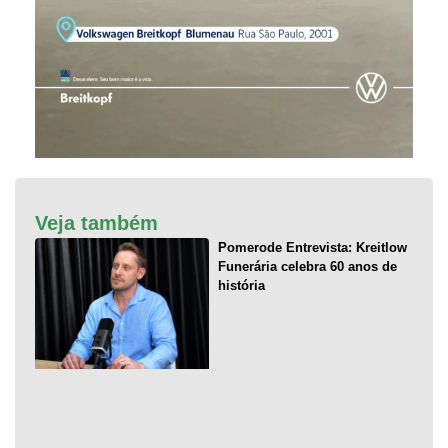
Veja também
Pomerode Entrevista: Kreitlow
Funerária celebra 60 anos de
história