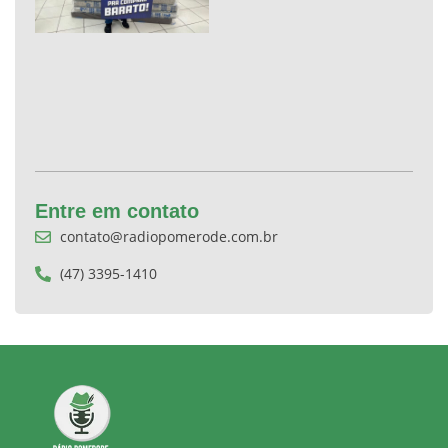
Entre em contato
contato@radiopomerode.com.br
(47) 3395-1410