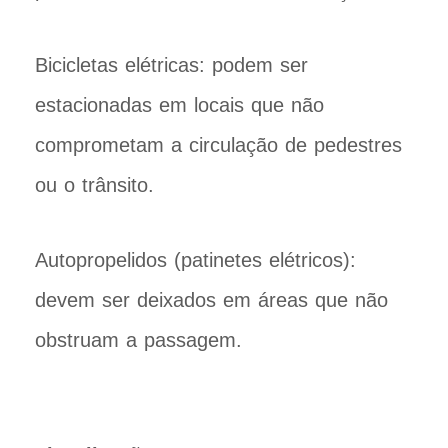
Bicicletas elétricas: podem ser
estacionadas em locais que não
comprometam a circulação de pedestres
ou o trânsito.
Autopropelidos (patinetes elétricos):
devem ser deixados em áreas que não
obstruam a passagem.