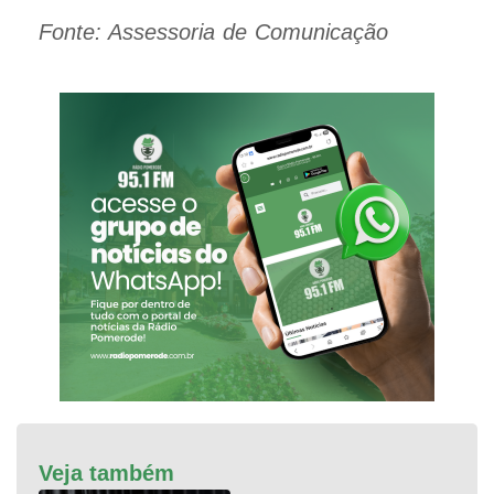
Fonte: Assessoria de Comunicação
Veja também