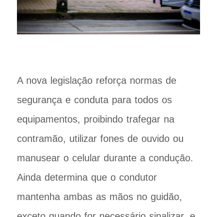
A nova legislação reforça normas de
segurança e conduta para todos os
equipamentos, proibindo trafegar na
contramão, utilizar fones de ouvido ou
manusear o celular durante a condução.
Ainda determina que o condutor
mantenha ambas as mãos no guidão,
exceto quando for necessário sinalizar, e