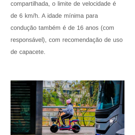
compartilhada, o limite de velocidade é
de 6 km/h. A idade mínima para
condução também é de 16 anos (com
responsável), com recomendação de uso
de capacete.