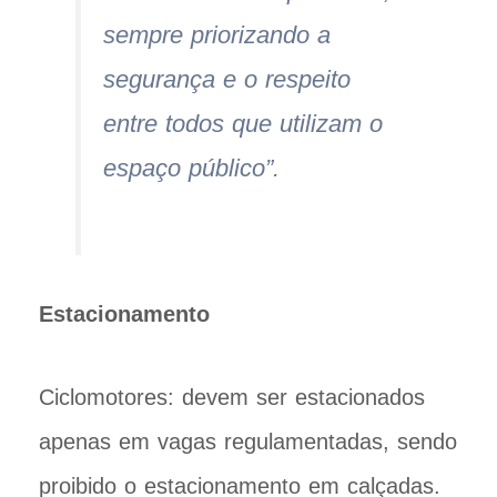
sempre priorizando a
segurança e o respeito
entre todos que utilizam o
espaço público”.
Estacionamento
Ciclomotores: devem ser estacionados
apenas em vagas regulamentadas, sendo
proibido o estacionamento em calçadas.