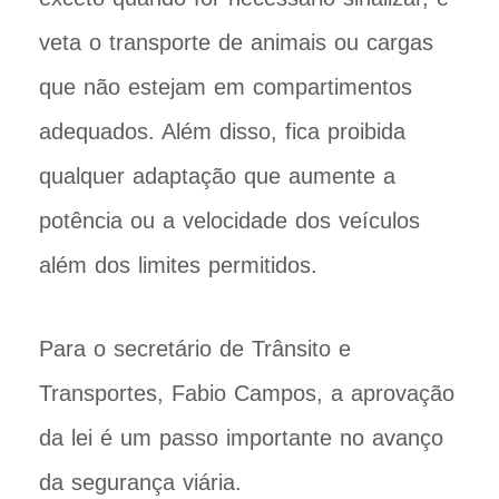
veta o transporte de animais ou cargas
que não estejam em compartimentos
adequados. Além disso, fica proibida
qualquer adaptação que aumente a
potência ou a velocidade dos veículos
além dos limites permitidos.
Para o secretário de Trânsito e
Transportes, Fabio Campos, a aprovação
da lei é um passo importante no avanço
da segurança viária.