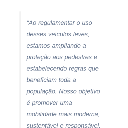
“Ao regulamentar o uso
desses veículos leves,
estamos ampliando a
proteção aos pedestres e
estabelecendo regras que
beneficiam toda a
população. Nosso objetivo
é promover uma
mobilidade mais moderna,
sustentável e responsável,