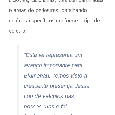
ciclovias, ciclofaixas, vias compartilhadas
e áreas de pedestres, detalhando
critérios específicos conforme o tipo de
veículo.
“Esta lei representa um
avanço importante para
Blumenau. Temos visto a
crescente presença desse
tipo de veículos nas
nossas ruas e foi