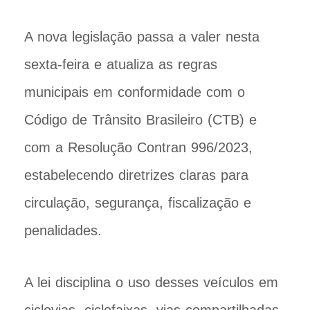
A nova legislação passa a valer nesta
sexta-feira e atualiza as regras
municipais em conformidade com o
Código de Trânsito Brasileiro (CTB) e
com a Resolução Contran 996/2023,
estabelecendo diretrizes claras para
circulação, segurança, fiscalização e
penalidades.
A lei disciplina o uso desses veículos em