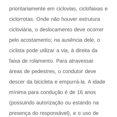
prioritariamente em ciclovias, ciclofaixas e
ciclorrotas. Onde não houver estrutura
cicloviária, o deslocamento deve ocorrer
pelo acostamento; na ausência dele, o
ciclista pode utilizar a via, à direita da
faixa de rolamento. Para atravessar
áreas de pedestres, o condutor deve
descer da bicicleta e empurrá-la. A idade
mínima para condução é de 16 anos
(possuindo autorização ou estando na
presença do responsável), e o uso de