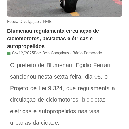
Fotos: Divulgação / PMB
Blumenau regulamenta circulação de
ciclomotores, bicicletas elétricas e
autopropelidos
06/12/2025
Por:
Bob Gonçalves - Rádio Pomerode
O prefeito de Blumenau, Egidio Ferrari,
sancionou nesta sexta-feira, dia 05, o
Projeto de Lei 9.324, que regulamenta a
circulação de ciclomotores, bicicletas
elétricas e autopropelidos nas vias
urbanas da cidade.