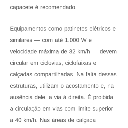
capacete é recomendado.
Equipamentos como patinetes elétricos e
similares — com até 1.000 W e
velocidade máxima de 32 km/h — devem
circular em ciclovias, ciclofaixas e
calçadas compartilhadas. Na falta dessas
estruturas, utilizam o acostamento e, na
ausência dele, a via à direita. É proibida
a circulação em vias com limite superior
a 40 km/h. Nas áreas de calçada