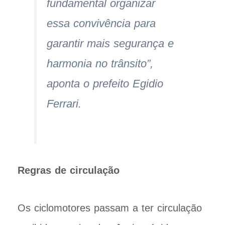
fundamental organizar
essa convivência para
garantir mais segurança e
harmonia no trânsito”,
aponta o prefeito Egidio
Ferrari.
Regras de circulação
Os ciclomotores passam a ter circulação