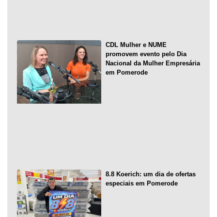
CDL Mulher e NUME
promovem evento pelo Dia
Nacional da Mulher Empresária
em Pomerode
8.8 Koerich: um dia de ofertas
especiais em Pomerode