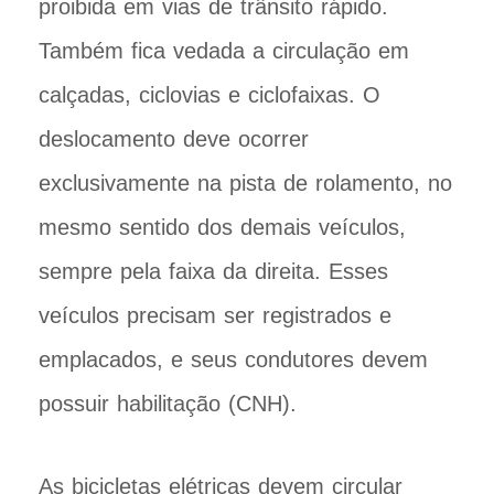
proibida em vias de trânsito rápido.
Também fica vedada a circulação em
calçadas, ciclovias e ciclofaixas. O
deslocamento deve ocorrer
exclusivamente na pista de rolamento, no
mesmo sentido dos demais veículos,
sempre pela faixa da direita. Esses
veículos precisam ser registrados e
emplacados, e seus condutores devem
possuir habilitação (CNH).
As bicicletas elétricas devem circular