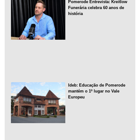
Pomerode Entrevista: Kreitlow
Funerária celebra 60 anos de
história
Ideb: Educação de Pomerode
mantém o 1º lugar no Vale
Europeu