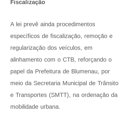
Fiscalização
A lei prevê ainda procedimentos
específicos de fiscalização, remoção e
regularização dos veículos, em
alinhamento com o CTB, reforçando o
papel da Prefeitura de Blumenau, por
meio da Secretaria Municipal de Trânsito
e Transportes (SMTT), na ordenação da
mobilidade urbana.