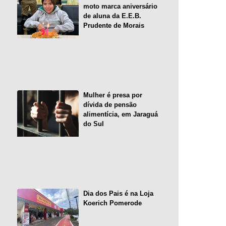
moto marca aniversário
de aluna da E.E.B.
Prudente de Morais
Mulher é presa por
dívida de pensão
alimentícia, em Jaraguá
do Sul
Dia dos Pais é na Loja
Koerich Pomerode