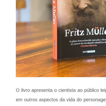
O livro apresenta o cientista ao público l
em outros aspectos da vida do personage