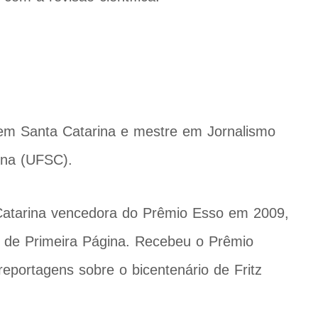
 em Santa Catarina e mestre em Jornalismo
ina (UFSC).
 Catarina vencedora do Prêmio Esso em 2009,
or de Primeira Página. Recebeu o Prêmio
eportagens sobre o bicentenário de Fritz