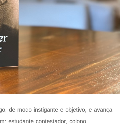
eigo, de modo instigante e objetivo, e avança
m: estudante contestador, colono