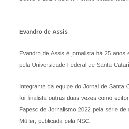
Evandro de Assis
Evandro de Assis é jornalista há 25 anos
pela Universidade Federal de Santa Catar
Integrante da equipe do Jornal de Santa
foi finalista outras duas vezes como edit
Fapesc de Jornalismo 2022 pela série de r
Müller, publicada pela NSC.