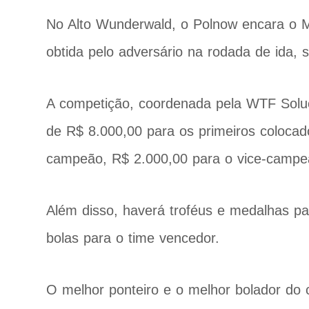
No Alto Wunderwald, o Polnow encara o M
obtida pelo adversário na rodada de ida,
A competição, coordenada pela WTF Solu
de R$ 8.000,00 para os primeiros colocad
campeão, R$ 2.000,00 para o vice-campeã
Além disso, haverá troféus e medalhas pa
bolas para o time vencedor.
O melhor ponteiro e o melhor bolador d