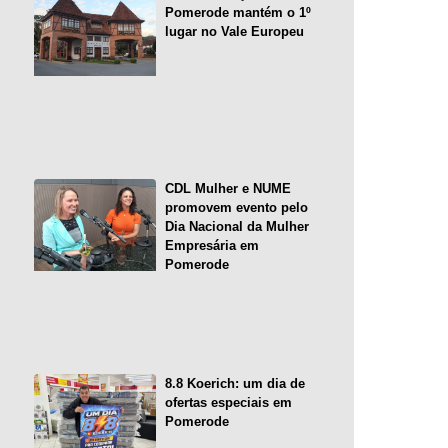
Pomerode mantém o 1º
lugar no Vale Europeu
CDL Mulher e NUME
promovem evento pelo
Dia Nacional da Mulher
Empresária em
Pomerode
8.8 Koerich: um dia de
ofertas especiais em
Pomerode