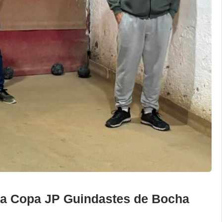
 da Copa JP Guindastes de Bocha