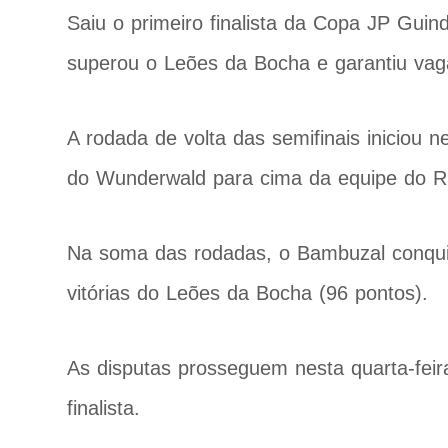
Saiu o primeiro finalista da Copa JP Gui
superou o Leões da Bocha e garantiu vag
A rodada de volta das semifinais iniciou ne
do Wunderwald para cima da equipe do Rib
Na soma das rodadas, o Bambuzal conquist
vitórias do Leões da Bocha (96 pontos).
As disputas prosseguem nesta quarta-feir
finalista.