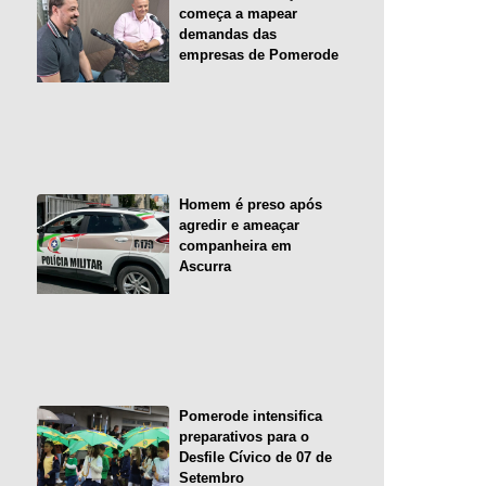
começa a mapear
demandas das
empresas de Pomerode
Homem é preso após
agredir e ameaçar
companheira em
Ascurra
Pomerode intensifica
preparativos para o
Desfile Cívico de 07 de
Setembro