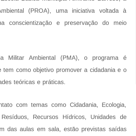
mbiental (PROA), uma iniciativa voltada à
a conscientização e preservação do meio
ia Militar Ambiental (PMA), o programa é
e tem como objetivo promover a cidadania e o
des teóricas e práticas.
ntato com temas como Cidadania, Ecologia,
Resíduos, Recursos Hídricos, Unidades de
m das aulas em sala, estão previstas saídas