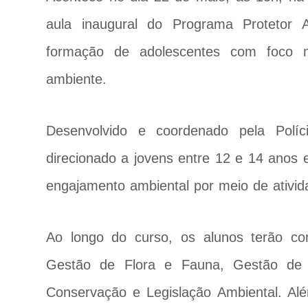
aula inaugural do Programa Protetor A
formação de adolescentes com foco n
ambiente.
Desenvolvido e coordenado pela Políc
direcionado a jovens entre 12 e 14 anos 
engajamento ambiental por meio de ativida
Ao longo do curso, os alunos terão co
Gestão de Flora e Fauna, Gestão de 
Conservação e Legislação Ambiental. Alé