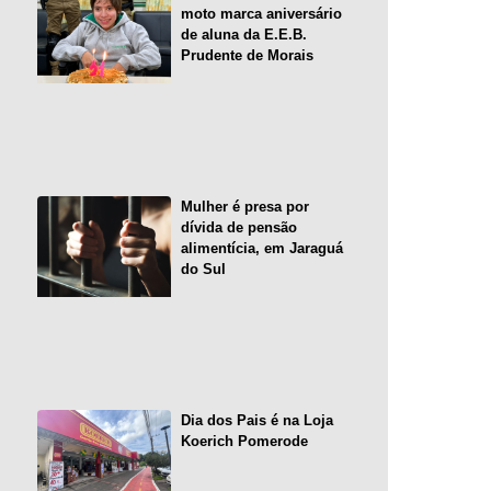
moto marca aniversário
de aluna da E.E.B.
Prudente de Morais
Mulher é presa por
dívida de pensão
alimentícia, em Jaraguá
do Sul
Dia dos Pais é na Loja
Koerich Pomerode