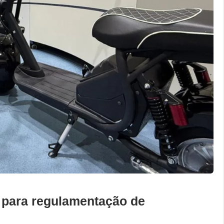
 para regulamentação de