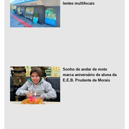
lentes multifocais
Sonho de andar de moto
marca aniversário de aluna da
E.E.B. Prudente de Morais