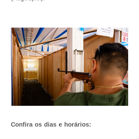
Confira os dias e horários: