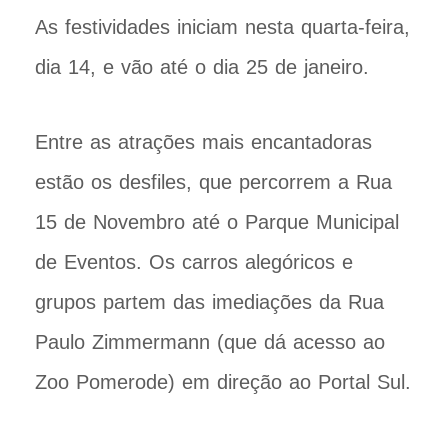
As festividades iniciam nesta quarta-feira,
dia 14, e vão até o dia 25 de janeiro.
Entre as atrações mais encantadoras
estão os desfiles, que percorrem a Rua
15 de Novembro até o Parque Municipal
de Eventos. Os carros alegóricos e
grupos partem das imediações da Rua
Paulo Zimmermann (que dá acesso ao
Zoo Pomerode) em direção ao Portal Sul.