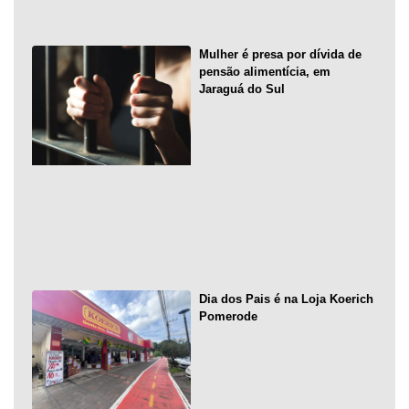
Mulher é presa por dívida de
pensão alimentícia, em
Jaraguá do Sul
Dia dos Pais é na Loja Koerich
Pomerode