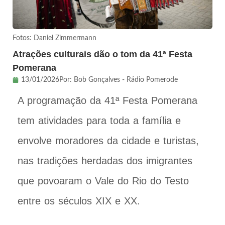
Fotos: Daniel Zimmermann
Atrações culturais dão o tom da 41ª Festa
Pomerana
13/01/2026
Por:
Bob Gonçalves - Rádio Pomerode
A programação da 41ª Festa Pomerana
tem atividades para toda a família e
envolve moradores da cidade e turistas,
nas tradições herdadas dos imigrantes
que povoaram o Vale do Rio do Testo
entre os séculos XIX e XX.