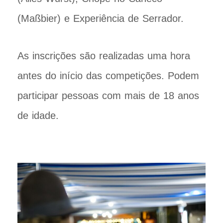
(Maßbier) e Experiência de Serrador.
As inscrições são realizadas uma hora
antes do início das competições. Podem
participar pessoas com mais de 18 anos
de idade.