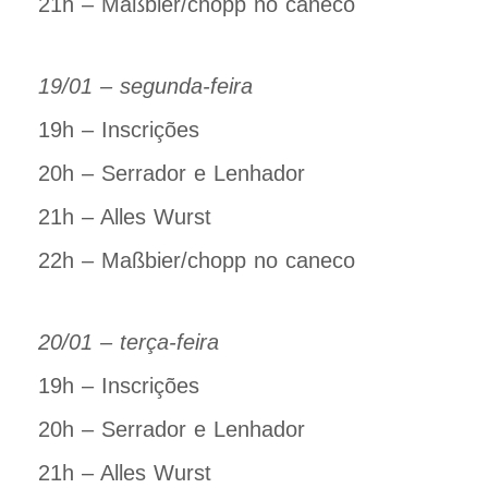
21h – Maßbier/chopp no caneco
19/01 – segunda-feira
19h – Inscrições
20h – Serrador e Lenhador
21h – Alles Wurst
22h – Maßbier/chopp no caneco
20/01 – terça-feira
19h – Inscrições
20h – Serrador e Lenhador
21h – Alles Wurst