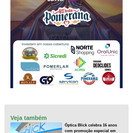
Veja também
Óptica Blick celebra 16 anos
com promoção especial em