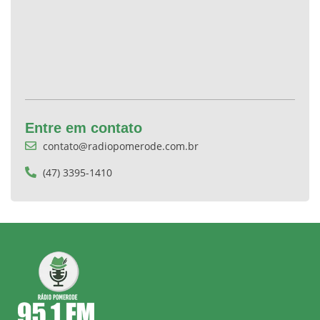
Entre em contato
contato@radiopomerode.com.br
(47) 3395-1410