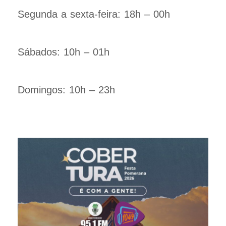
Segunda a sexta-feira: 18h – 00h
Sábados: 10h – 01h
Domingos: 10h – 23h