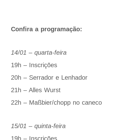
Confira a programação:
14/01 – quarta-feira
19h – Inscrições
20h – Serrador e Lenhador
21h – Alles Wurst
22h – Maßbier/chopp no caneco
15/01 – quinta-feira
19h – Inscrições