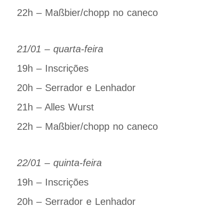
22h – Maßbier/chopp no caneco
21/01 – quarta-feira
19h – Inscrições
20h – Serrador e Lenhador
21h – Alles Wurst
22h – Maßbier/chopp no caneco
22/01 – quinta-feira
19h – Inscrições
20h – Serrador e Lenhador