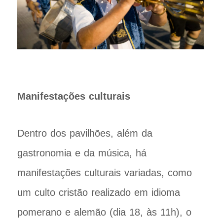
Manifestações culturais
Dentro dos pavilhões, além da
gastronomia e da música, há
manifestações culturais variadas, como
um culto cristão realizado em idioma
pomerano e alemão (dia 18, às 11h), o