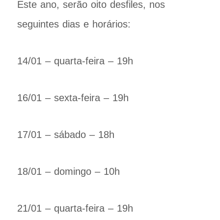
Este ano, serão oito desfiles, nos
seguintes dias e horários:
14/01 – quarta-feira – 19h
16/01 – sexta-feira – 19h
17/01 – sábado – 18h
18/01 – domingo – 10h
21/01 – quarta-feira – 19h