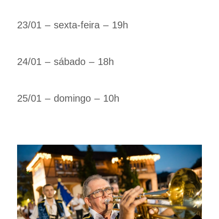
23/01 – sexta-feira – 19h
24/01 – sábado – 18h
25/01 – domingo – 10h​