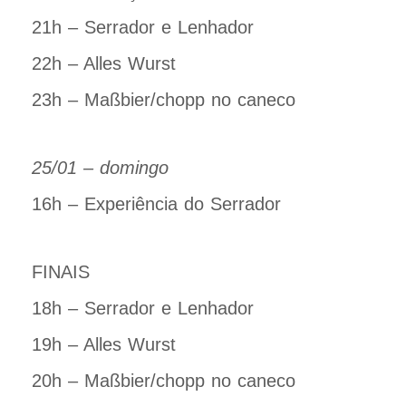
21h – Serrador e Lenhador
22h – Alles Wurst
23h – Maßbier/chopp no caneco
25/01 – domingo
16h – Experiência do Serrador
FINAIS
18h – Serrador e Lenhador
19h – Alles Wurst
20h – Maßbier/chopp no caneco