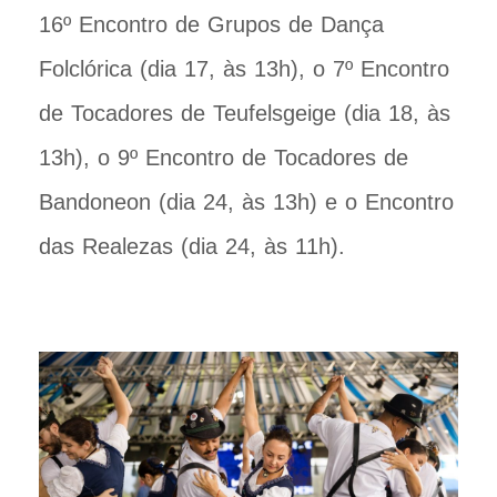
16º Encontro de Grupos de Dança
Folclórica (dia 17, às 13h), o 7º Encontro
de Tocadores de Teufelsgeige (dia 18, às
13h), o 9º Encontro de Tocadores de
Bandoneon (dia 24, às 13h) e o Encontro
das Realezas (dia 24, às 11h).