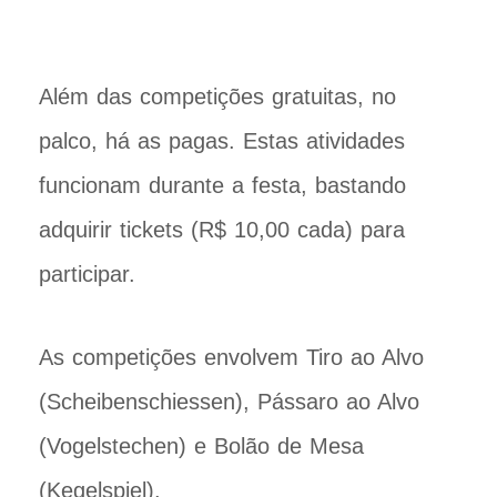
Além das competições gratuitas, no
palco, há as pagas. Estas atividades
funcionam durante a festa, bastando
adquirir tickets (R$ 10,00 cada) para
participar.
As competições envolvem Tiro ao Alvo
(Scheibenschiessen), Pássaro ao Alvo
(Vogelstechen) e Bolão de Mesa
(Kegelspiel).