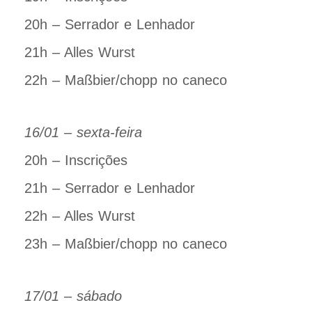
20h – Serrador e Lenhador
21h – Alles Wurst
22h – Maßbier/chopp no caneco
16/01 – sexta-feira
20h – Inscrições
21h – Serrador e Lenhador
22h – Alles Wurst
23h – Maßbier/chopp no caneco
17/01 – sábado