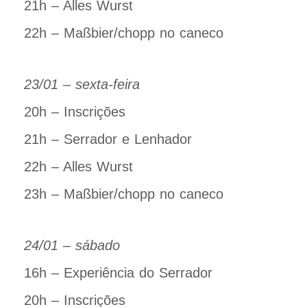
21h – Alles Wurst
22h – Maßbier/chopp no caneco
23/01 – sexta-feira
20h – Inscrições
21h – Serrador e Lenhador
22h – Alles Wurst
23h – Maßbier/chopp no caneco
24/01 – sábado
16h – Experiência do Serrador
20h – Inscrições