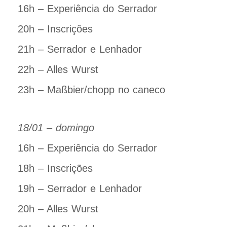
16h – Experiência do Serrador
20h – Inscrições
21h – Serrador e Lenhador
22h – Alles Wurst
23h – Maßbier/chopp no caneco
18/01 – domingo
16h – Experiência do Serrador
18h – Inscrições
19h – Serrador e Lenhador
20h – Alles Wurst