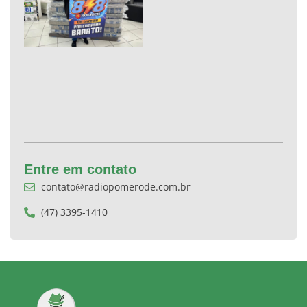
Entre em contato
contato@radiopomerode.com.br
(47) 3395-1410