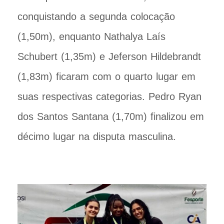
conquistando a segunda colocação
(1,50m), enquanto Nathalya Laís
Schubert (1,35m) e Jeferson Hildebrandt
(1,83m) ficaram com o quarto lugar em
suas respectivas categorias. Pedro Ryan
dos Santos Santana (1,70m) finalizou em
décimo lugar na disputa masculina.