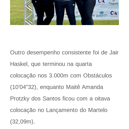
Outro desempenho consistente foi de Jair
Haskel, que terminou na quarta
colocação nos 3.000m com Obstáculos
(10’04”32), enquanto Maitê Amanda
Protzky dos Santos ficou com a oitava
colocação no Lançamento do Martelo
(32,09m).