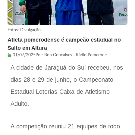
Fotos: Divulgação
Atleta pomerodense é campeão estadual no
Salto em Altura
01/07/2025
Por:
Bob Gonçalves - Rádio Pomerode
A cidade de Jaraguá do Sul recebeu, nos
dias 28 e 29 de junho, o Campeonato
Estadual Loterias Caixa de Atletismo
Adulto.
A competição reuniu 21 equipes de todo