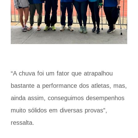
“A chuva foi um fator que atrapalhou
bastante a performance dos atletas, mas,
ainda assim, conseguimos desempenhos
muito sólidos em diversas provas”,
ressalta.