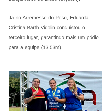
Já no Arremesso do Peso, Eduarda
Cristina Barth Vidolin conquistou o
terceiro lugar, garantindo mais um pódio
para a equipe (13,53m).