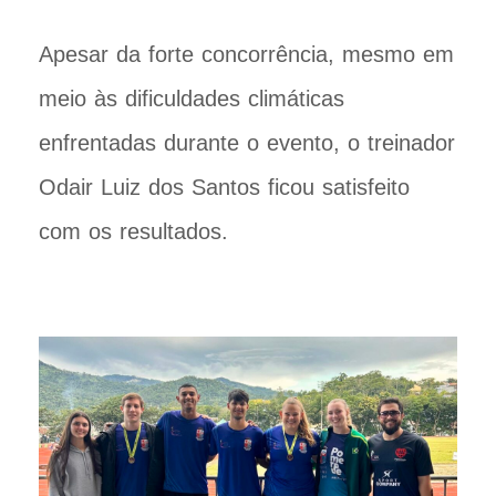
Apesar da forte concorrência, mesmo em
meio às dificuldades climáticas
enfrentadas durante o evento, o treinador
Odair Luiz dos Santos ficou satisfeito
com os resultados.