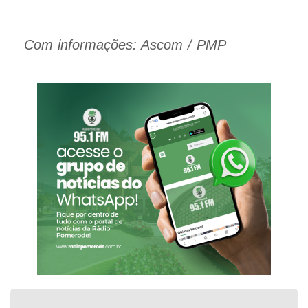
Com informações: Ascom / PMP