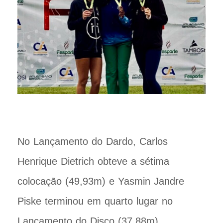
No Lançamento do Dardo, Carlos
Henrique Dietrich obteve a sétima
colocação (49,93m) e Yasmin Jandre
Piske terminou em quarto lugar no
Lançamento do Disco (37,88m).