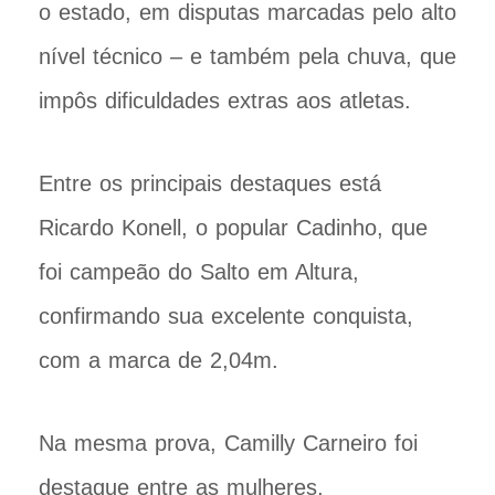
o estado, em disputas marcadas pelo alto
nível técnico – e também pela chuva, que
impôs dificuldades extras aos atletas.
Entre os principais destaques está
Ricardo Konell, o popular Cadinho, que
foi campeão do Salto em Altura,
confirmando sua excelente conquista,
com a marca de 2,04m.
Na mesma prova, Camilly Carneiro foi
destaque entre as mulheres,