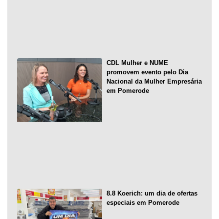
CDL Mulher e NUME
promovem evento pelo Dia
Nacional da Mulher Empresária
em Pomerode
8.8 Koerich: um dia de ofertas
especiais em Pomerode