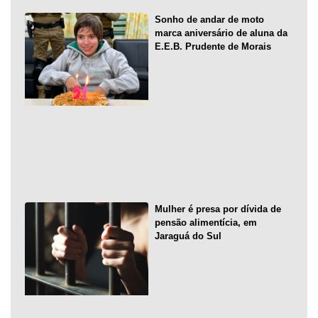
Sonho de andar de moto
marca aniversário de aluna da
E.E.B. Prudente de Morais
Mulher é presa por dívida de
pensão alimentícia, em
Jaraguá do Sul