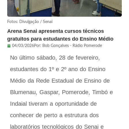
Fotos: Divulgação / Senai
Arena Senai apresenta cursos técnicos
gratuitos para estudantes do Ensino Médio
04/03/2026
Por:
Bob Gonçalves - Rádio Pomerode
No último sábado, 28 de fevereiro,
estudantes do 1º e 2º ano do Ensino
Médio da Rede Estadual de Ensino de
Blumenau, Gaspar, Pomerode, Timbó e
Indaial tiveram a oportunidade de
conhecer de perto a estrutura dos
laboratórios tecnológicos do Senai e