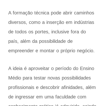
A formação técnica pode abrir caminhos
diversos, como a inserção em indústrias
de todos os portes, inclusive fora do
país, além da possibilidade de
empreender e montar o próprio negócio.
A ideia é aproveitar o período do Ensino
Médio para testar novas possibilidades
profissionais e descobrir afinidades, além
de ingressar em uma faculdade com