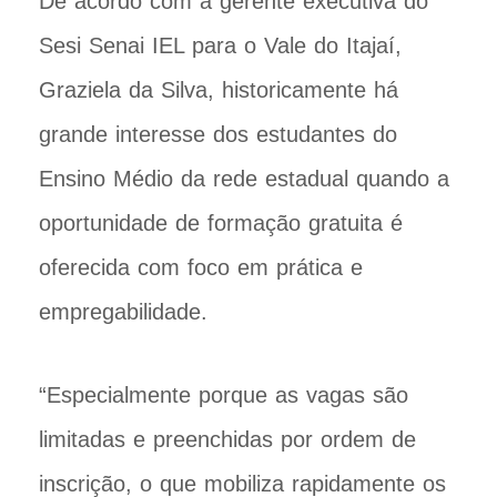
De acordo com a gerente executiva do
Sesi Senai IEL para o Vale do Itajaí,
Graziela da Silva, historicamente há
grande interesse dos estudantes do
Ensino Médio da rede estadual quando a
oportunidade de formação gratuita é
oferecida com foco em prática e
empregabilidade.
“Especialmente porque as vagas são
limitadas e preenchidas por ordem de
inscrição, o que mobiliza rapidamente os