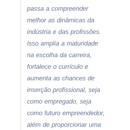
passa a compreender
melhor as dinâmicas da
indústria e das profissões.
Isso amplia a maturidade
na escolha da carreira,
fortalece o currículo e
aumenta as chances de
inserção profissional, seja
como empregado, seja
como futuro empreendedor,
além de proporcionar uma