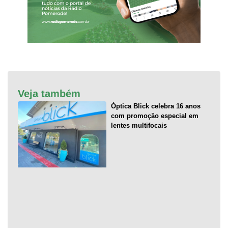
Veja também
Óptica Blick celebra 16 anos
com promoção especial em
lentes multifocais