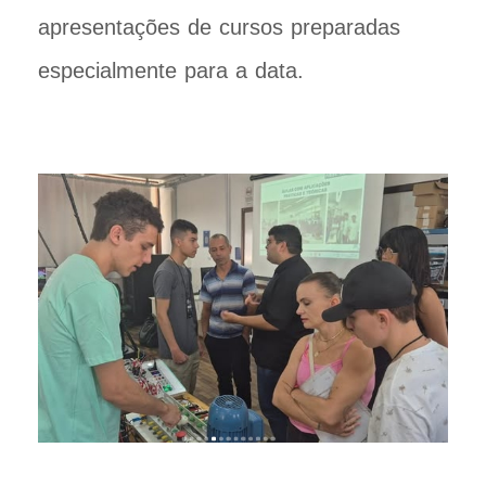
apresentações de cursos preparadas
especialmente para a data.