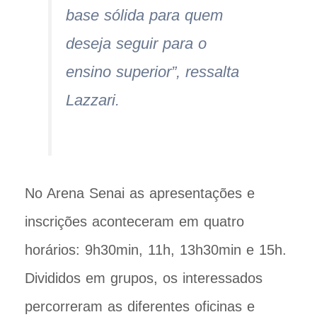
base sólida para quem
deseja seguir para o
ensino superior”, ressalta
Lazzari.
No Arena Senai as apresentações e
inscrições aconteceram em quatro
horários: 9h30min, 11h, 13h30min e 15h.
Divididos em grupos, os interessados
percorreram as diferentes oficinas e