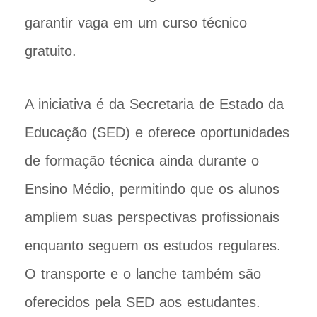
garantir vaga em um curso técnico
gratuito.
A iniciativa é da Secretaria de Estado da
Educação (SED) e oferece oportunidades
de formação técnica ainda durante o
Ensino Médio, permitindo que os alunos
ampliem suas perspectivas profissionais
enquanto seguem os estudos regulares.
O transporte e o lanche também são
oferecidos pela SED aos estudantes.