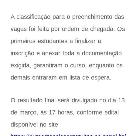
A classificação para o preenchimento das
vagas foi feita por ordem de chegada. Os
primeiros estudantes a finalizar a
inscrição e anexar toda a documentação
exigida, garantiram o curso, enquanto os
demais entraram em lista de espera.
O resultado final será divulgado no dia 13
de março, às 17 horas, conforme edital
disponível no site