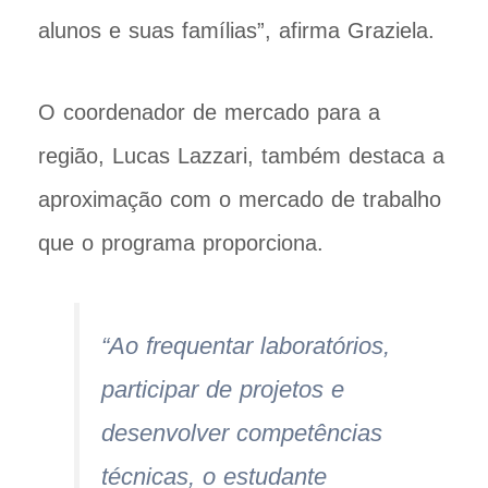
alunos e suas famílias”, afirma Graziela.
O coordenador de mercado para a
região, Lucas Lazzari, também destaca a
aproximação com o mercado de trabalho
que o programa proporciona.
“Ao frequentar laboratórios,
participar de projetos e
desenvolver competências
técnicas, o estudante