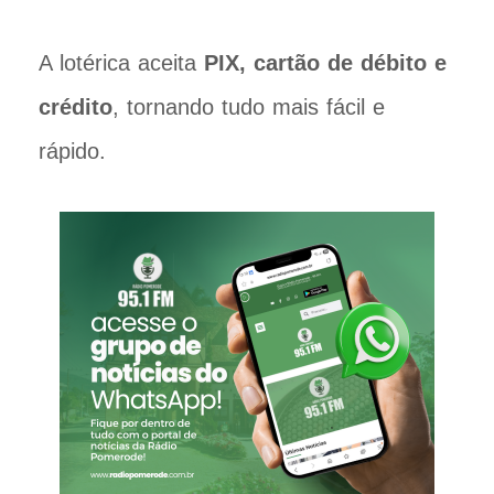
A lotérica aceita
PIX, cartão de débito e
crédito
, tornando tudo mais fácil e
rápido.