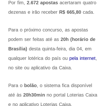
Por fim,
2.672 apostas
acertaram quatro
dezenas e irão receber
R$ 665,80
cada.
Para o próximo concurso, as apostas
podem ser feitas até as
20h (horário de
Brasília)
desta quinta-feira, dia 04, em
qualquer lotérica do país ou
pela internet
,
no site ou aplicativo da Caixa.
Para o
bolão
, o sistema fica disponível
até às
20h30min
no portal Loterias Caixa
e no aplicativo Loterias Caixa.