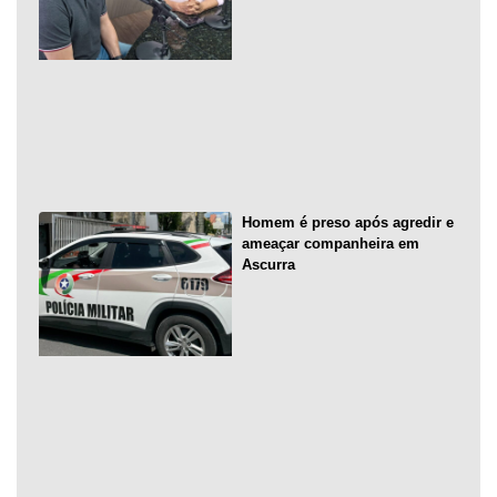
Homem é preso após agredir e
ameaçar companheira em
Ascurra