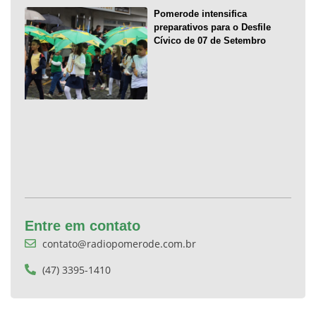
Pomerode intensifica
preparativos para o Desfile
Cívico de 07 de Setembro
Entre em contato
contato@radiopomerode.com.br
(47) 3395-1410