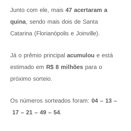
Junto com ele, mais
47 acertaram a
quina
, sendo mais dois de Santa
Catarina (Florianópolis e Joinville).
Já o prêmio principal
acumulou
e está
estimado em
R$ 8 milhões
para o
próximo sorteio.
Os números sorteados foram:
04 – 13 –
17 – 21 – 49 – 54
.