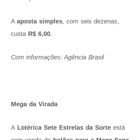
A
aposta simples
, com seis dezenas,
custa
R$ 6,00
.
Com informações: Agência Brasil
Mega da Virada
A
Lotérica Sete Estrelas da Sorte
está