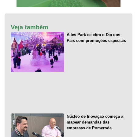
Veja também
Alles Park celebra o Dia dos
Pais com promoções especiais
Núcleo de Inovação começa a
mapear demandas das
empresas de Pomerode