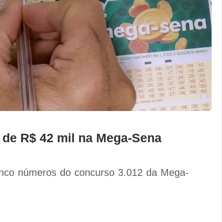
 de R$ 42 mil na Mega-Sena
nco números do concurso 3.012 da Mega-