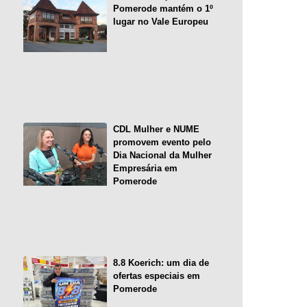
Pomerode mantém o 1º
lugar no Vale Europeu
CDL Mulher e NUME
promovem evento pelo
Dia Nacional da Mulher
Empresária em
Pomerode
8.8 Koerich: um dia de
ofertas especiais em
Pomerode