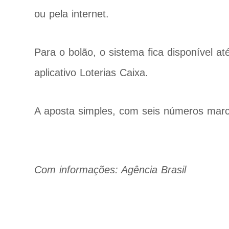
ou pela internet.
Para o bolão, o sistema fica disponível at
aplicativo Loterias Caixa.
A aposta simples, com seis números marc
Com informações: Agência Brasil