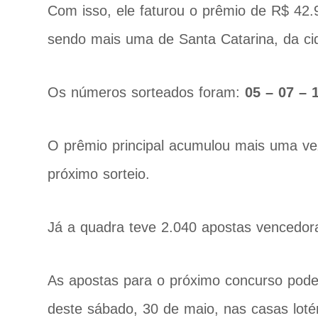
Com isso, ele faturou o prêmio de R$ 42.
sendo mais uma de Santa Catarina, da cid
Os números sorteados foram:
05 – 07 – 
O prêmio principal acumulou mais uma ve
próximo sorteio.
Já a quadra teve 2.040 apostas vencedora
As apostas para o próximo concurso podem 
deste sábado, 30 de maio, nas casas loté