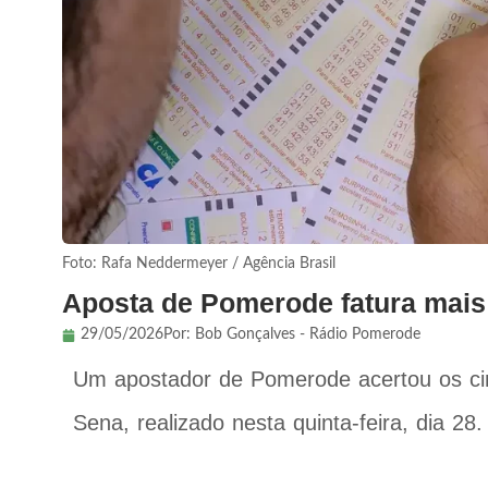
Foto: Rafa Neddermeyer / Agência Brasil
Aposta de Pomerode fatura mais
29/05/2026
Por:
Bob Gonçalves - Rádio Pomerode
Um apostador de Pomerode acertou os ci
Sena, realizado nesta quinta-feira, dia 28.