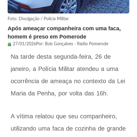
Foto: Divulgação / Polícia Militar
Após ameaçar companheira com uma faca,
homem é preso em Pomerode
27/01/2026
Por:
Bob Gonçalves - Rádio Pomerode
Na tarde desta segunda-feira, 26 de
janeiro, a Polícia Militar atendeu a uma
ocorrência de ameaça no contexto da Lei
Maria da Penha, por volta das 16h.
A vítima relatou que seu companheiro,
utilizando uma faca de cozinha de grande