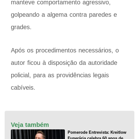
manteve comportamento agressivo,
golpeando a algema contra paredes e
grades.
Após os procedimentos necessários, o
autor ficou à disposição da autoridade
policial, para as providências legais
cabíveis.
Veja também
Pomerode Entrevista: Kreitlow
Funerária celebra 60 anos de