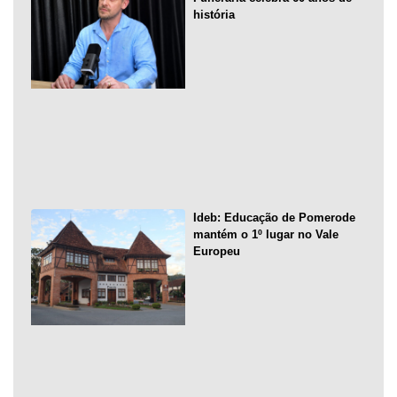
história
Ideb: Educação de Pomerode
mantém o 1º lugar no Vale
Europeu