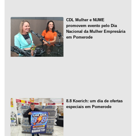
CDL Mulher e NUME
promovem evento pelo Dia
Nacional da Mulher Empresária
em Pomerode
8.8 Koerich: um dia de ofertas
especiais em Pomerode