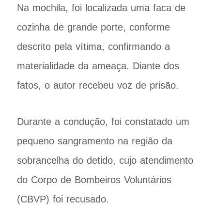
Na mochila, foi localizada uma faca de
cozinha de grande porte, conforme
descrito pela vítima, confirmando a
materialidade da ameaça. Diante dos
fatos, o autor recebeu voz de prisão.
Durante a condução, foi constatado um
pequeno sangramento na região da
sobrancelha do detido, cujo atendimento
do Corpo de Bombeiros Voluntários
(CBVP) foi recusado.