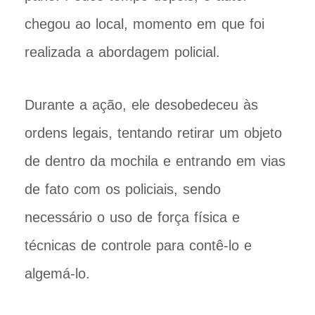
chegou ao local, momento em que foi
realizada a abordagem policial.
Durante a ação, ele desobedeceu às
ordens legais, tentando retirar um objeto
de dentro da mochila e entrando em vias
de fato com os policiais, sendo
necessário o uso de força física e
técnicas de controle para contê-lo e
algemá-lo.