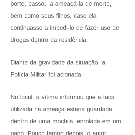
porte, passou a ameaçá-la de morte,
bem como seus filhos, caso ela
continuasse a impedi-lo de fazer uso de
drogas dentro da residência.
Diante da gravidade da situação, a
Polícia Militar foi acionada.
No local, a vítima informou que a faca
utilizada na ameaça estaria guardada
dentro de uma mochila, enrolada em um
pano. Pouco tempo depois, o autor