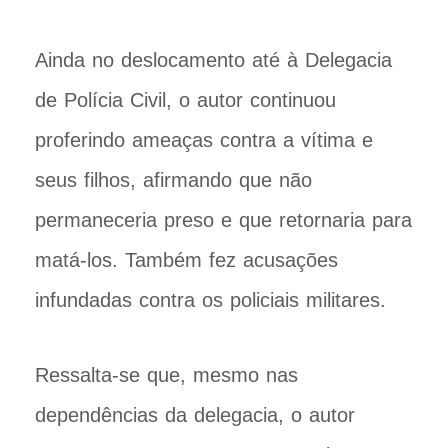
Ainda no deslocamento até à Delegacia
de Polícia Civil, o autor continuou
proferindo ameaças contra a vítima e
seus filhos, afirmando que não
permaneceria preso e que retornaria para
matá-los. Também fez acusações
infundadas contra os policiais militares.
Ressalta-se que, mesmo nas
dependências da delegacia, o autor