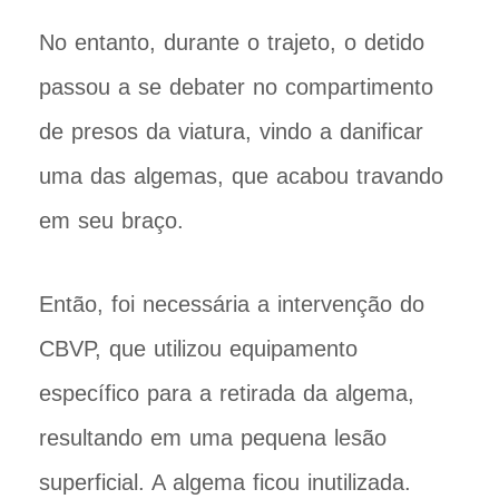
No entanto, durante o trajeto, o detido
passou a se debater no compartimento
de presos da viatura, vindo a danificar
uma das algemas, que acabou travando
em seu braço.
Então, foi necessária a intervenção do
CBVP, que utilizou equipamento
específico para a retirada da algema,
resultando em uma pequena lesão
superficial. A algema ficou inutilizada.