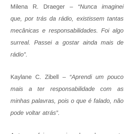
Milena R. Draeger –
“Nunca imaginei
que, por trás da rádio, existissem tantas
mecânicas e responsabilidades. Foi algo
surreal. Passei a gostar ainda mais de
rádio”.
Kaylane C. Zibell –
“Aprendi um pouco
mais a ter responsabilidade com as
minhas palavras, pois o que é falado, não
pode voltar atrás”.