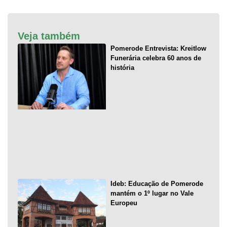
Veja também
Pomerode Entrevista: Kreitlow
Funerária celebra 60 anos de
história
Ideb: Educação de Pomerode
mantém o 1º lugar no Vale
Europeu