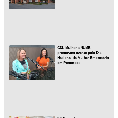
CDL Mulher e NUME
promovem evento pelo Dia
Nacional da Mulher Empresária
em Pomerode