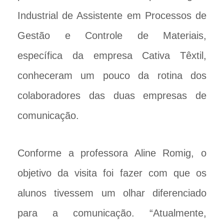
Industrial de Assistente em Processos de
Gestão e Controle de Materiais,
específica da empresa Cativa Têxtil,
conheceram um pouco da rotina dos
colaboradores das duas empresas de
comunicação.
Conforme a professora Aline Romig, o
objetivo da visita foi fazer com que os
alunos tivessem um olhar diferenciado
para a comunicação. “Atualmente,