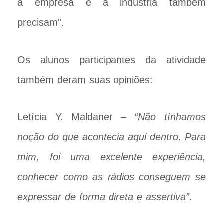
a empresa e a indústria também
precisam”.
Os alunos participantes da atividade
também deram suas opiniões:
Letícia Y. Maldaner –
“Não tínhamos
noção do que acontecia aqui dentro. Para
mim, foi uma excelente experiência,
conhecer como as rádios conseguem se
expressar de forma direta e assertiva”.