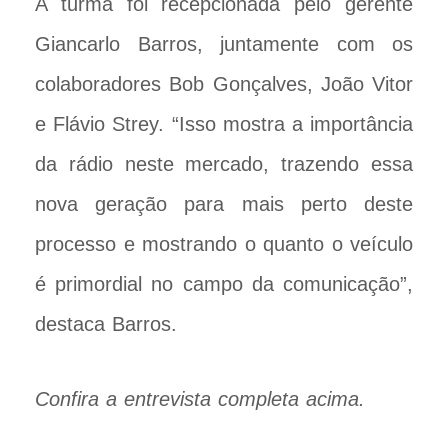
A turma foi recepcionada pelo gerente
Giancarlo Barros, juntamente com os
colaboradores Bob Gonçalves, João Vitor
e Flávio Strey. “Isso mostra a importância
da rádio neste mercado, trazendo essa
nova geração para mais perto deste
processo e mostrando o quanto o veículo
é primordial no campo da comunicação”,
destaca Barros.
Confira a entrevista completa acima.