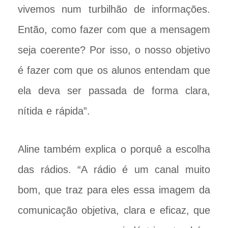
vivemos num turbilhão de informações.
Então, como fazer com que a mensagem
seja coerente? Por isso, o nosso objetivo
é fazer com que os alunos entendam que
ela deva ser passada de forma clara,
nítida e rápida”.
Aline também explica o porquê a escolha
das rádios. “A rádio é um canal muito
bom, que traz para eles essa imagem da
comunicação objetiva, clara e eficaz, que