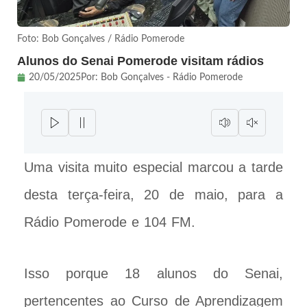
Foto: Bob Gonçalves / Rádio Pomerode
Alunos do Senai Pomerode visitam rádios
20/05/2025
Por:
Bob Gonçalves - Rádio Pomerode
Uma visita muito especial marcou a tarde
desta terça-feira, 20 de maio, para a
Rádio Pomerode e 104 FM.
Isso porque 18 alunos do Senai,
pertencentes ao Curso de Aprendizagem