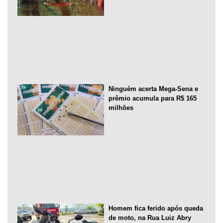
Ninguém acerta Mega-Sena e
prêmio acumula para R$ 165
milhões
Homem fica ferido após queda
de moto, na Rua Luiz Abry