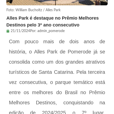
Foto: William Bucholtz / Alles Park
Alles Park é destaque no Prêmio Melhores
Destinos pelo 3º ano consecutivo
21/11/2024
Por:
admin_pomerode
Com pouco mais de dois anos de
história, o Alles Park de Pomerode já se
consolida como um dos grandes atrativos
turísticos de Santa Catarina. Pela terceira
vez consecutiva, o parque temático está
entre os melhores do Brasil no Prêmio
Melhores Destinos, conquistando na
edição de 2024/2025 o 7º lugar,