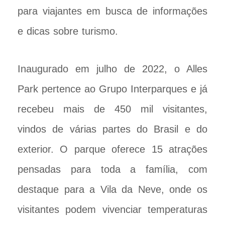
para viajantes em busca de informações
e dicas sobre turismo.
Inaugurado em julho de 2022, o Alles
Park pertence ao Grupo Interparques e já
recebeu mais de 450 mil visitantes,
vindos de várias partes do Brasil e do
exterior. O parque oferece 15 atrações
pensadas para toda a família, com
destaque para a Vila da Neve, onde os
visitantes podem vivenciar temperaturas