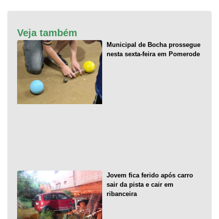
Veja também
Municipal de Bocha prossegue
nesta sexta-feira em Pomerode
Jovem fica ferido após carro
sair da pista e cair em
ribanceira