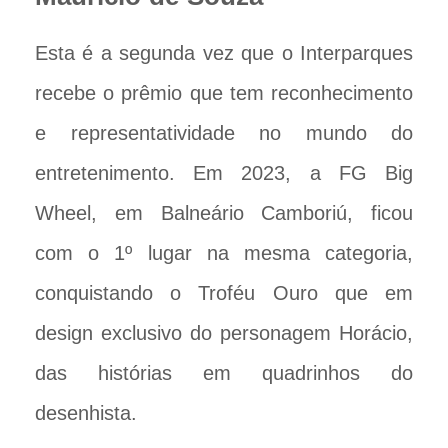
Esta é a segunda vez que o Interparques
recebe o prêmio que tem reconhecimento
e representatividade no mundo do
entretenimento. Em 2023, a FG Big
Wheel, em Balneário Camboriú, ficou
com o 1º lugar na mesma categoria,
conquistando o Troféu Ouro que em
design exclusivo do personagem Horácio,
das histórias em quadrinhos do
desenhista.