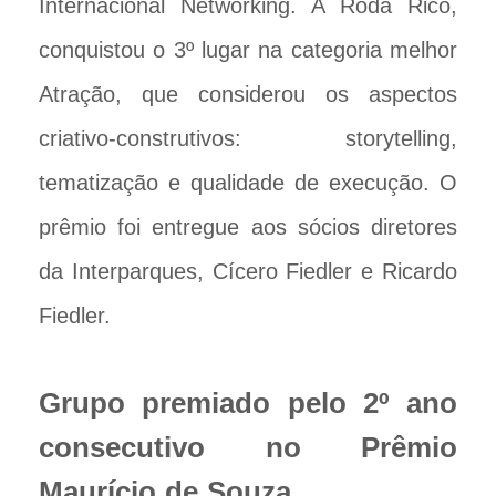
Internacional Networking. A Roda Rico,
conquistou o 3º lugar na categoria melhor
Atração, que considerou os aspectos
criativo-construtivos: storytelling,
tematização e qualidade de execução. O
prêmio foi entregue aos sócios diretores
da Interparques, Cícero Fiedler e Ricardo
Fiedler.
Grupo premiado pelo 2º ano
consecutivo no Prêmio
Maurício de Souza