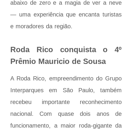
abaixo de zero e a magia de ver a neve
— uma experiência que encanta turistas
e moradores da região.
Roda Rico conquista o 4º
Prêmio Mauricio de Sousa
A Roda Rico, empreendimento do Grupo
Interparques em São Paulo, também
recebeu importante reconhecimento
nacional. Com quase dois anos de
funcionamento, a maior roda-gigante da