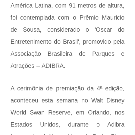
América Latina, com 91 metros de altura,
foi contemplada com o Prêmio Mauricio
de Sousa, considerado o ‘Oscar do
Entretenimento do Brasil’, promovido pela
Associação Brasileira de Parques e
Atrações – ADIBRA.
A cerimônia de premiação da 4ª edição,
aconteceu esta semana no Walt Disney
World Swan Reserve, em Orlando, nos
Estados Unidos, durante o Adibra