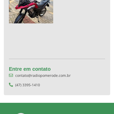
Entre em contato
contato@radiopomerode.com.br
(47) 3395-1410