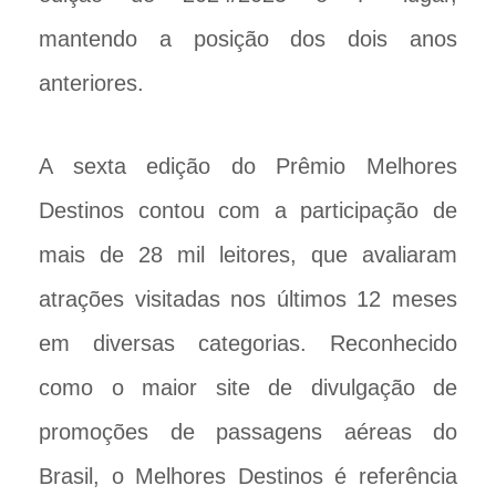
mantendo a posição dos dois anos
anteriores.
A sexta edição do Prêmio Melhores
Destinos contou com a participação de
mais de 28 mil leitores, que avaliaram
atrações visitadas nos últimos 12 meses
em diversas categorias. Reconhecido
como o maior site de divulgação de
promoções de passagens aéreas do
Brasil, o Melhores Destinos é referência