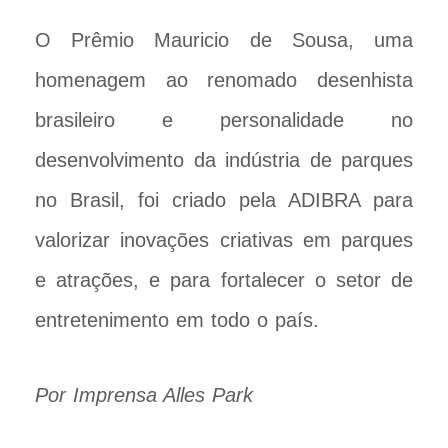
O Prêmio Mauricio de Sousa, uma
homenagem ao renomado desenhista
brasileiro e personalidade no
desenvolvimento da indústria de parques
no Brasil, foi criado pela ADIBRA para
valorizar inovações criativas em parques
e atrações, e para fortalecer o setor de
entretenimento em todo o país.
Por Imprensa Alles Park