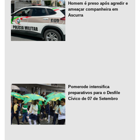
Homem é preso após agredir e
ameaçar companheira em
Ascurra
Pomerode intensifica
preparativos para o Desfile
Cívico de 07 de Setembro