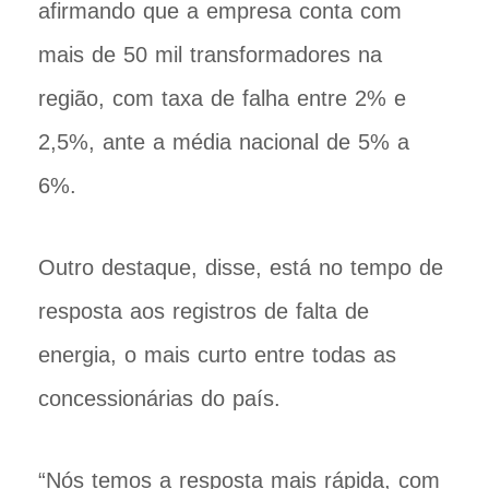
afirmando que a empresa conta com
mais de 50 mil transformadores na
região, com taxa de falha entre 2% e
2,5%, ante a média nacional de 5% a
6%.
Outro destaque, disse, está no tempo de
resposta aos registros de falta de
energia, o mais curto entre todas as
concessionárias do país.
“Nós temos a resposta mais rápida, com