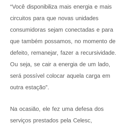
“Você disponibiliza mais energia e mais
circuitos para que novas unidades
consumidoras sejam conectadas e para
que também possamos, no momento de
defeito, remanejar, fazer a recursividade.
Ou seja, se cair a energia de um lado,
será possível colocar aquela carga em
outra estação”.
Na ocasião, ele fez uma defesa dos
serviços prestados pela Celesc,