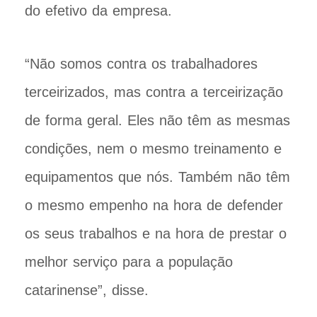
do efetivo da empresa.
“Não somos contra os trabalhadores
terceirizados, mas contra a terceirização
de forma geral. Eles não têm as mesmas
condições, nem o mesmo treinamento e
equipamentos que nós. Também não têm
o mesmo empenho na hora de defender
os seus trabalhos e na hora de prestar o
melhor serviço para a população
catarinense”, disse.