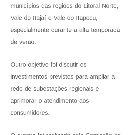
municípios das regiões do Litoral Norte,
Vale do Itajaí e Vale do Itapocu,
especialmente durante a alta temporada
de verão.
Outro objetivo foi discutir os
investimentos previstos para ampliar a
rede de subestações regionais e
aprimorar o atendimento aos
consumidores.