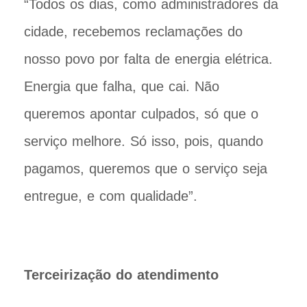
“Todos os dias, como administradores da
cidade, recebemos reclamações do
nosso povo por falta de energia elétrica.
Energia que falha, que cai. Não
queremos apontar culpados, só que o
serviço melhore. Só isso, pois, quando
pagamos, queremos que o serviço seja
entregue, e com qualidade”.
Terceirização do atendimento