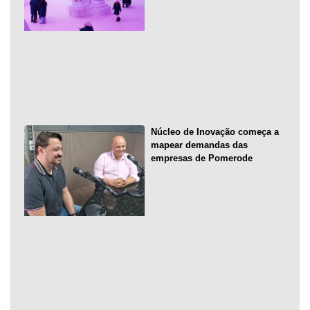
Núcleo de Inovação começa a
mapear demandas das
empresas de Pomerode