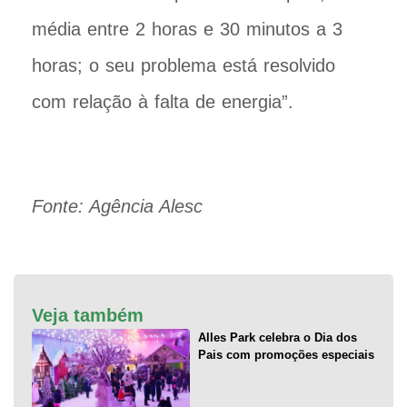
média entre 2 horas e 30 minutos a 3
horas; o seu problema está resolvido
com relação à falta de energia”.
Fonte: Agência Alesc
Veja também
Alles Park celebra o Dia dos
Pais com promoções especiais