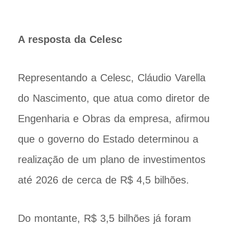
A resposta da Celesc
Representando a Celesc, Cláudio Varella
do Nascimento, que atua como diretor de
Engenharia e Obras da empresa, afirmou
que o governo do Estado determinou a
realização de um plano de investimentos
até 2026 de cerca de R$ 4,5 bilhões.
Do montante, R$ 3,5 bilhões já foram