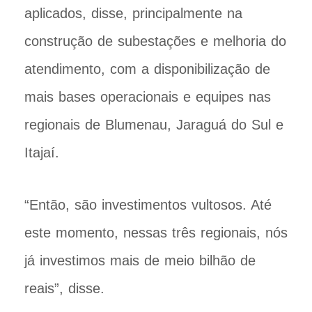
aplicados, disse, principalmente na
construção de subestações e melhoria do
atendimento, com a disponibilização de
mais bases operacionais e equipes nas
regionais de Blumenau, Jaraguá do Sul e
Itajaí.
“Então, são investimentos vultosos. Até
este momento, nessas três regionais, nós
já investimos mais de meio bilhão de
reais”, disse.