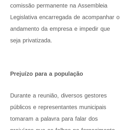
comissão permanente na Assembleia
Legislativa encarregada de acompanhar o
andamento da empresa e impedir que
seja privatizada.
Prejuízo para a população
Durante a reunião, diversos gestores
públicos e representantes municipais
tomaram a palavra para falar dos