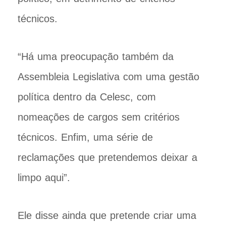
técnicos.
“Há uma preocupação também da
Assembleia Legislativa com uma gestão
política dentro da Celesc, com
nomeações de cargos sem critérios
técnicos. Enfim, uma série de
reclamações que pretendemos deixar a
limpo aqui”.
Ele disse ainda que pretende criar uma