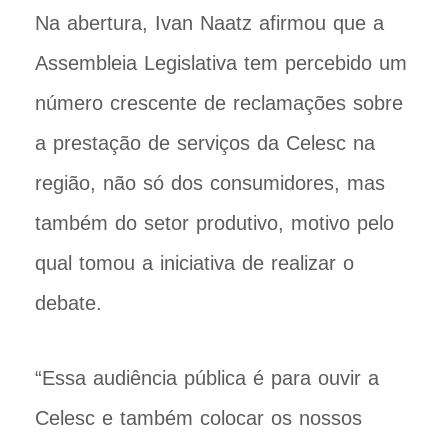
Na abertura, Ivan Naatz afirmou que a
Assembleia Legislativa tem percebido um
número crescente de reclamações sobre
a prestação de serviços da Celesc na
região, não só dos consumidores, mas
também do setor produtivo, motivo pelo
qual tomou a iniciativa de realizar o
debate.
“Essa audiência pública é para ouvir a
Celesc e também colocar os nossos