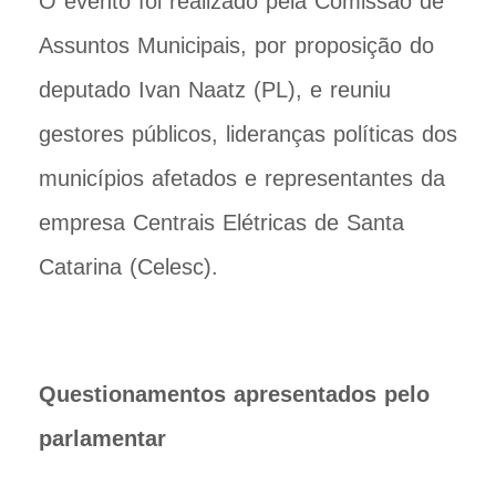
O evento foi realizado pela Comissão de
Assuntos Municipais, por proposição do
deputado Ivan Naatz (PL), e reuniu
gestores públicos, lideranças políticas dos
municípios afetados e representantes da
empresa Centrais Elétricas de Santa
Catarina (Celesc).
Questionamentos apresentados pelo
parlamentar