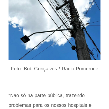
Foto: Bob Gonçalves / Rádio Pomerode
“Não só na parte pública, trazendo
problemas para os nossos hospitais e