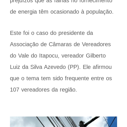
prejuízos que as falhas no fornecimento
de energia têm ocasionado à população.
Este foi o caso do presidente da
Associação de Câmaras de Vereadores
do Vale do Itapocu, vereador Gilberto
Luiz da Silva Azevedo (PP). Ele afirmou
que o tema tem sido frequente entre os
107 vereadores da região.