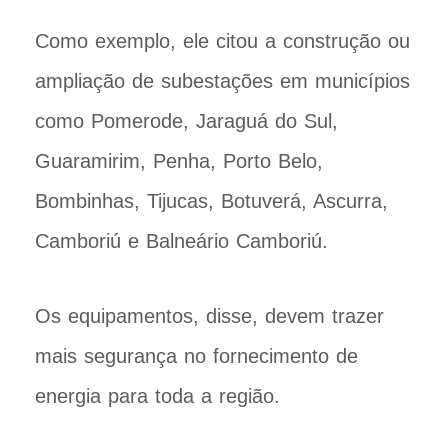
Como exemplo, ele citou a construção ou
ampliação de subestações em municípios
como Pomerode, Jaraguá do Sul,
Guaramirim, Penha, Porto Belo,
Bombinhas, Tijucas, Botuverá, Ascurra,
Camboriú e Balneário Camboriú.
Os equipamentos, disse, devem trazer
mais segurança no fornecimento de
energia para toda a região.