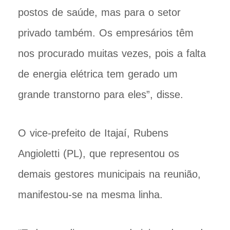
postos de saúde, mas para o setor
privado também. Os empresários têm
nos procurado muitas vezes, pois a falta
de energia elétrica tem gerado um
grande transtorno para eles”, disse.
O vice-prefeito de Itajaí, Rubens
Angioletti (PL), que representou os
demais gestores municipais na reunião,
manifestou-se na mesma linha.