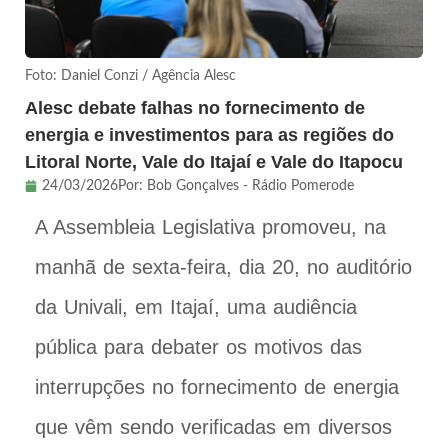
Foto: Daniel Conzi / Agência Alesc
Alesc debate falhas no fornecimento de
energia e investimentos para as regiões do
Litoral Norte, Vale do Itajaí e Vale do Itapocu
24/03/2026
Por:
Bob Gonçalves - Rádio Pomerode
A Assembleia Legislativa promoveu, na
manhã de sexta-feira, dia 20, no auditório
da Univali, em Itajaí, uma audiência
pública para debater os motivos das
interrupções no fornecimento de energia
que vêm sendo verificadas em diversos