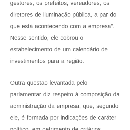
gestores, os prefeitos, vereadores, os
diretores de iluminação pública, a par do
que está acontecendo com a empresa”.
Nesse sentido, ele cobrou o
estabelecimento de um calendário de
investimentos para a região.
Outra questão levantada pelo
parlamentar diz respeito à composição da
administração da empresa, que, segundo
ele, é formada por indicações de caráter
político, em detrimento de critérios