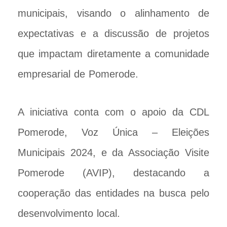
municipais, visando o alinhamento de
expectativas e a discussão de projetos
que impactam diretamente a comunidade
empresarial de Pomerode.
A iniciativa conta com o apoio da CDL
Pomerode, Voz Única – Eleições
Municipais 2024, e da Associação Visite
Pomerode (AVIP), destacando a
cooperação das entidades na busca pelo
desenvolvimento local.