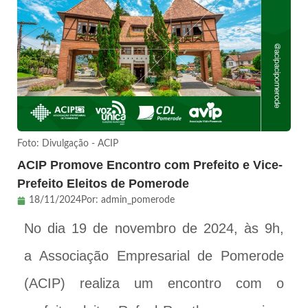
Foto: Divulgação - ACIP
ACIP Promove Encontro com Prefeito e Vice-
Prefeito Eleitos de Pomerode
18/11/2024
Por:
admin_pomerode
No dia 19 de novembro de 2024, às 9h,
a Associação Empresarial de Pomerode
(ACIP) realiza um encontro com o