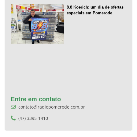
8.8 Koerich: um dia de ofertas
especiais em Pomerode
Entre em contato
contato@radiopomerode.com.br
(47) 3395-1410