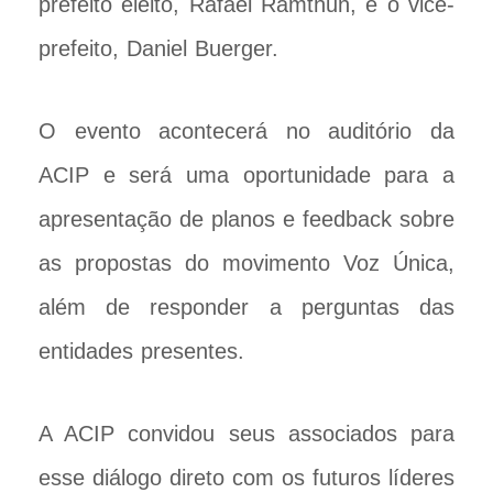
prefeito eleito, Rafael Ramthun, e o vice-
prefeito, Daniel Buerger.
O evento acontecerá no auditório da
ACIP e será uma oportunidade para a
apresentação de planos e feedback sobre
as propostas do movimento Voz Única,
além de responder a perguntas das
entidades presentes.
A ACIP convidou seus associados para
esse diálogo direto com os futuros líderes