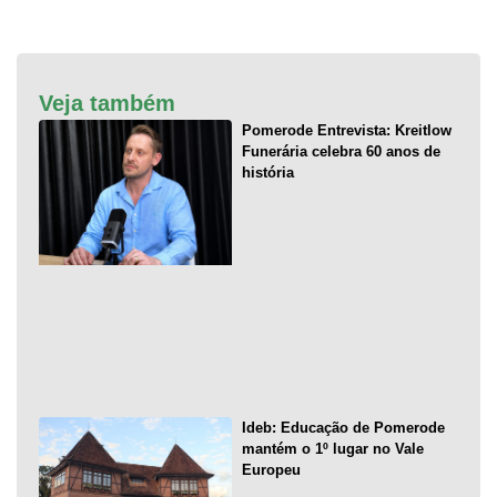
Veja também
Pomerode Entrevista: Kreitlow
Funerária celebra 60 anos de
história
Ideb: Educação de Pomerode
mantém o 1º lugar no Vale
Europeu