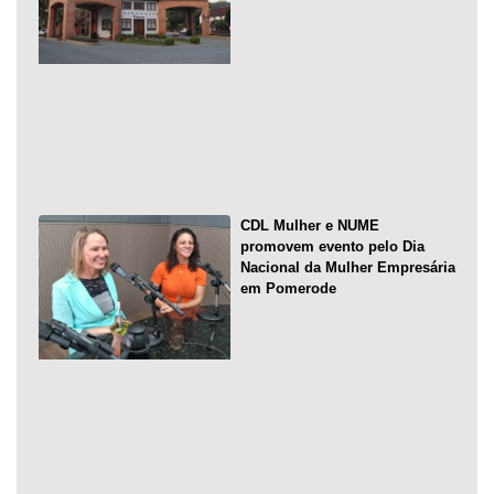
CDL Mulher e NUME
promovem evento pelo Dia
Nacional da Mulher Empresária
em Pomerode