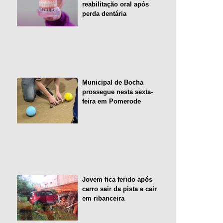
reabilitação oral após
perda dentária
Municipal de Bocha
prossegue nesta sexta-
feira em Pomerode
Jovem fica ferido após
carro sair da pista e cair
em ribanceira