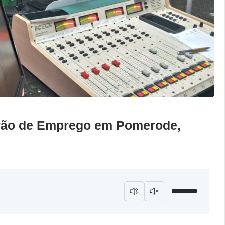
irão de Emprego em Pomerode,