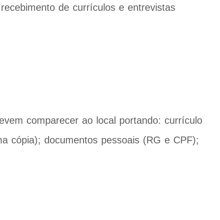
recebimento de currículos e entrevistas
evem comparecer ao local portando: currículo
ma cópia); documentos pessoais (RG e CPF);