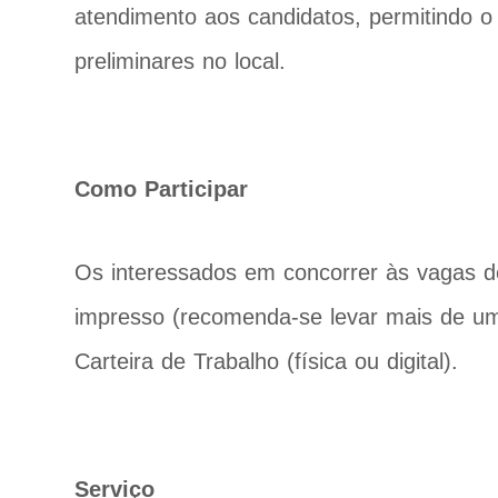
atendimento aos candidatos, permitindo o 
preliminares no local.
Como Participar
Os interessados em concorrer às vagas d
impresso (recomenda-se levar mais de u
Carteira de Trabalho (física ou digital).
Serviço