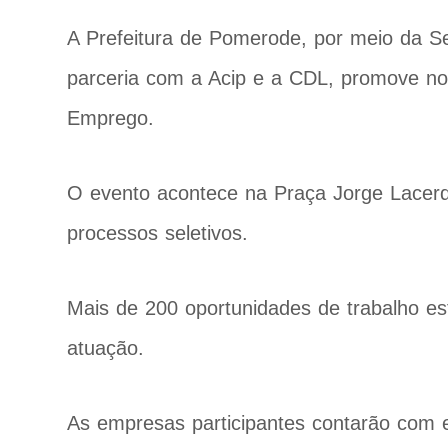
A Prefeitura de Pomerode, por meio da S
parceria com a Acip e a CDL, promove no 
Emprego.
O evento acontece na Praça Jorge Lacerda
processos seletivos.
Mais de 200 oportunidades de trabalho es
atuação.
As empresas participantes contarão com es