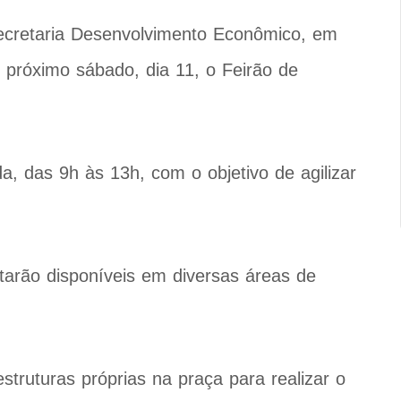
ecretaria Desenvolvimento Econômico, em
próximo sábado, dia 11, o Feirão de
, das 9h às 13h, com o objetivo de agilizar
tarão disponíveis em diversas áreas de
truturas próprias na praça para realizar o