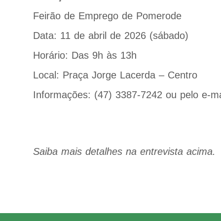
Feirão de Emprego de Pomerode
Data: 11 de abril de 2026 (sábado)
Horário: Das 9h às 13h
Local: Praça Jorge Lacerda – Centro
Informações: (47) 3387-7242 ou pelo e-ma
Saiba mais detalhes na entrevista acima.