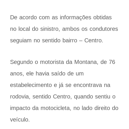
De acordo com as informações obtidas
no local do sinistro, ambos os condutores
seguiam no sentido bairro – Centro.
Segundo o motorista da Montana, de 76
anos, ele havia saído de um
estabelecimento e já se encontrava na
rodovia, sentido Centro, quando sentiu o
impacto da motocicleta, no lado direito do
veículo.