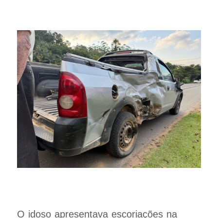
O idoso apresentava escoriações na