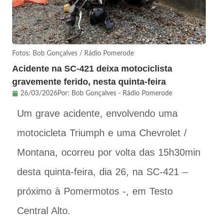
Fotos: Bob Gonçalves / Rádio Pomerode
Acidente na SC-421 deixa motociclista
gravemente ferido, nesta quinta-feira
26/03/2026
Por:
Bob Gonçalves - Rádio Pomerode
Um grave acidente, envolvendo uma
motocicleta Triumph e uma Chevrolet /
Montana, ocorreu por volta das 15h30min
desta quinta-feira, dia 26, na SC-421 –
próximo à Pomermotos -, em Testo
Central Alto.