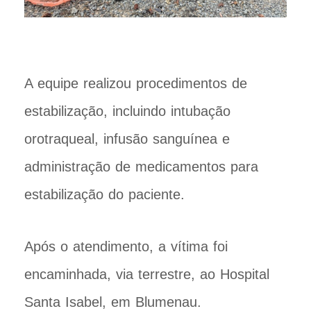
A equipe realizou procedimentos de
estabilização, incluindo intubação
orotraqueal, infusão sanguínea e
administração de medicamentos para
estabilização do paciente.
Após o atendimento, a vítima foi
encaminhada, via terrestre, ao Hospital
Santa Isabel, em Blumenau.