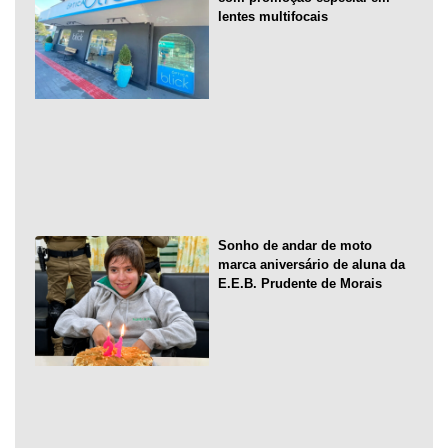
lentes multifocais
Sonho de andar de moto
marca aniversário de aluna da
E.E.B. Prudente de Morais