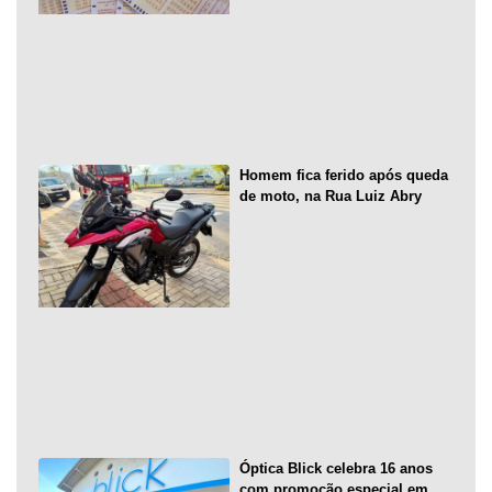
Homem fica ferido após queda
de moto, na Rua Luiz Abry
Óptica Blick celebra 16 anos
com promoção especial em