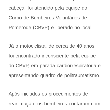
cabeça, foi atendido pela equipe do
Corpo de Bombeiros Voluntários de
Pomerode (CBVP) e liberado no local.
Já o motociclista, de cerca de 40 anos,
foi encontrado inconsciente pela equipe
do CBVP, em parada cardiorrespiratória e
apresentando quadro de politraumatismo.
Após iniciados os procedimentos de
reanimação, os bombeiros contaram com