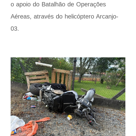
o apoio do Batalhão de Operações
Aéreas, através do helicóptero Arcanjo-
03.