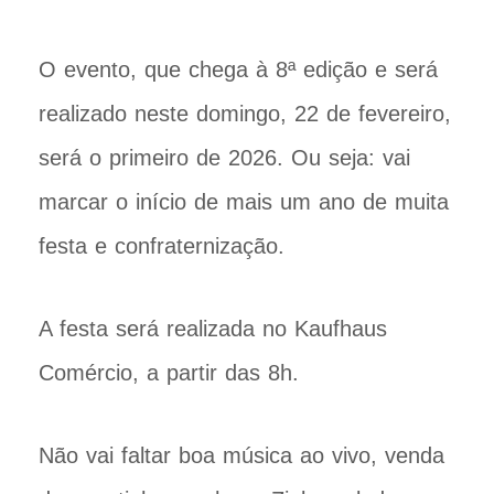
O evento, que chega à 8ª edição e será
realizado neste domingo, 22 de fevereiro,
será o primeiro de 2026. Ou seja: vai
marcar o início de mais um ano de muita
festa e confraternização.
A festa será realizada no Kaufhaus
Comércio, a partir das 8h.
Não vai faltar boa música ao vivo, venda