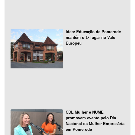
Ideb: Educação de Pomerode
mantém o 1º lugar no Vale
Europeu
CDL Mulher e NUME
promovem evento pelo Dia
Nacional da Mulher Empresária
em Pomerode