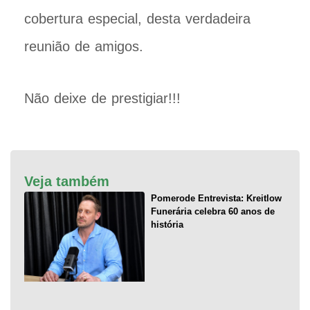
cobertura especial, desta verdadeira
reunião de amigos.
Não deixe de prestigiar!!!
Veja também
Pomerode Entrevista: Kreitlow
Funerária celebra 60 anos de
história