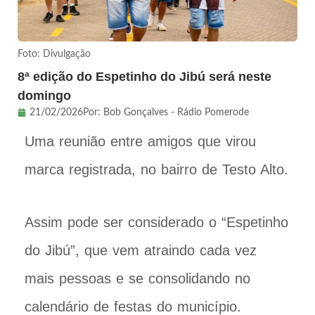
Foto: Divulgação
8ª edição do Espetinho do Jibú será neste
domingo
21/02/2026
Por:
Bob Gonçalves - Rádio Pomerode
Uma reunião entre amigos que virou
marca registrada, no bairro de Testo Alto.
Assim pode ser considerado o “Espetinho
do Jibú”, que vem atraindo cada vez
mais pessoas e se consolidando no
calendário de festas do município.