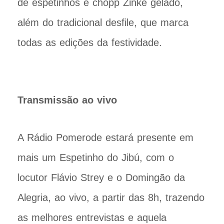
de espetinhos e chopp Zinke gelado,
além do tradicional desfile, que marca
todas as edições da festividade.
Transmissão ao vivo
A Rádio Pomerode estará presente em
mais um Espetinho do Jibú, com o
locutor Flávio Strey e o Domingão da
Alegria, ao vivo, a partir das 8h, trazendo
as melhores entrevistas e aquela