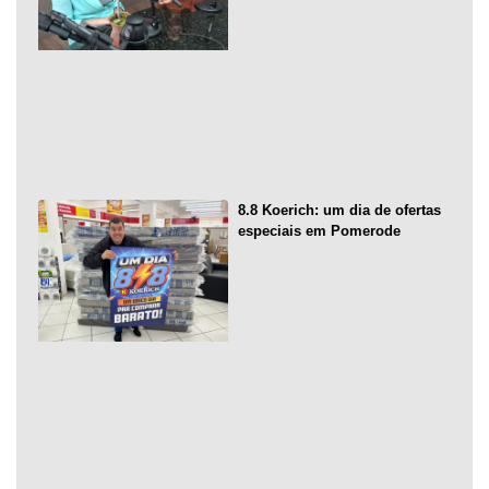
8.8 Koerich: um dia de ofertas
especiais em Pomerode