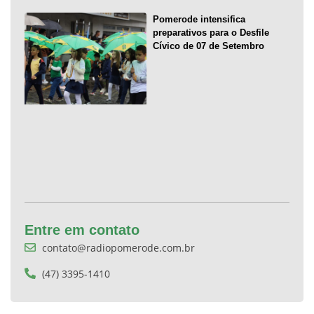
Pomerode intensifica
preparativos para o Desfile
Cívico de 07 de Setembro
Entre em contato
contato@radiopomerode.com.br
(47) 3395-1410