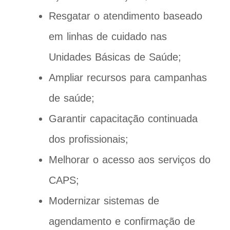
Resgatar o atendimento baseado
em linhas de cuidado nas
Unidades Básicas de Saúde;
Ampliar recursos para campanhas
de saúde;
Garantir capacitação continuada
dos profissionais;
Melhorar o acesso aos serviços do
CAPS;
Modernizar sistemas de
agendamento e confirmação de