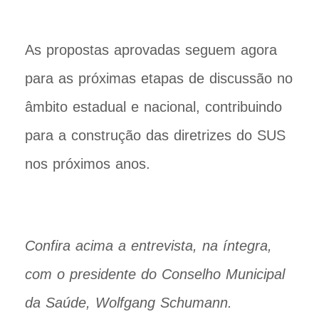
As propostas aprovadas seguem agora
para as próximas etapas de discussão no
âmbito estadual e nacional, contribuindo
para a construção das diretrizes do SUS
nos próximos anos.
Confira acima a entrevista, na íntegra,
com o presidente do Conselho Municipal
da Saúde, Wolfgang Schumann.