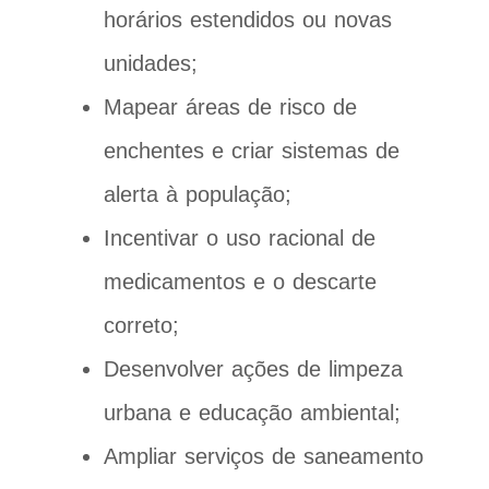
horários estendidos ou novas
unidades;
Mapear áreas de risco de
enchentes e criar sistemas de
alerta à população;
Incentivar o uso racional de
medicamentos e o descarte
correto;
Desenvolver ações de limpeza
urbana e educação ambiental;
Ampliar serviços de saneamento