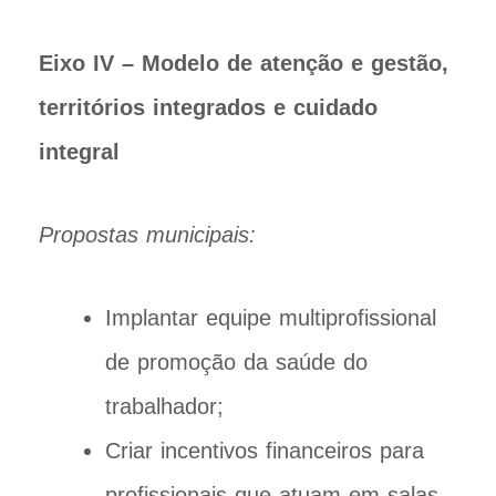
Eixo IV – Modelo de atenção e gestão,
territórios integrados e cuidado
integral
Propostas municipais:
Implantar equipe multiprofissional
de promoção da saúde do
trabalhador;
Criar incentivos financeiros para
profissionais que atuam em salas