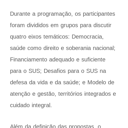
Durante a programação, os participantes
foram divididos em grupos para discutir
quatro eixos temáticos: Democracia,
saúde como direito e soberania nacional;
Financiamento adequado e suficiente
para o SUS; Desafios para o SUS na
defesa da vida e da saúde; e Modelo de
atenção e gestão, territórios integrados e
cuidado integral.
Além da definição das propostas, o