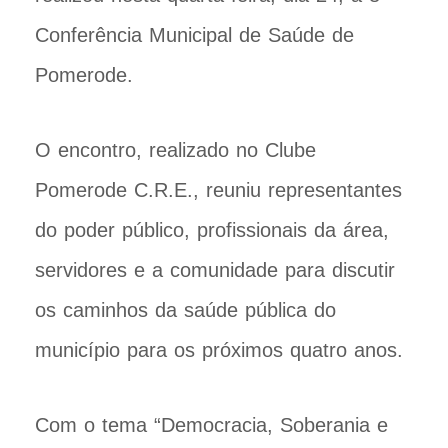
Conferência Municipal de Saúde de
Pomerode.
O encontro, realizado no Clube
Pomerode C.R.E., reuniu representantes
do poder público, profissionais da área,
servidores e a comunidade para discutir
os caminhos da saúde pública do
município para os próximos quatro anos.
Com o tema “Democracia, Soberania e