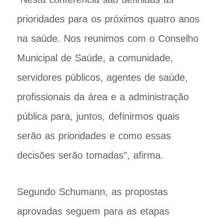
prioridades para os próximos quatro anos
na saúde. Nos reunimos com o Conselho
Municipal de Saúde, a comunidade,
servidores públicos, agentes de saúde,
profissionais da área e a administração
pública para, juntos, definirmos quais
serão as prioridades e como essas
decisões serão tomadas”, afirma.
Segundo Schumann, as propostas
aprovadas seguem para as etapas