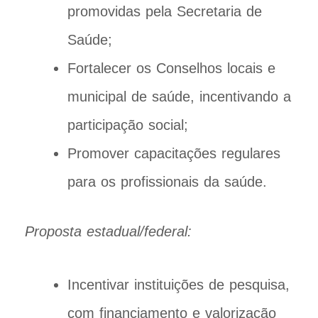
promovidas pela Secretaria de
Saúde;
Fortalecer os Conselhos locais e
municipal de saúde, incentivando a
participação social;
Promover capacitações regulares
para os profissionais da saúde.
Proposta estadual/federal:
Incentivar instituições de pesquisa,
com financiamento e valorização