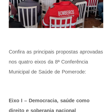
Confira as principais propostas aprovadas
nos quatro eixos da 8ª Conferência
Municipal de Saúde de Pomerode:
Eixo I – Democracia, saúde como
direito e soberania nacional