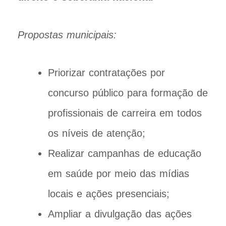
Propostas municipais:
Priorizar contratações por
concurso público para formação de
profissionais de carreira em todos
os níveis de atenção;
Realizar campanhas de educação
em saúde por meio das mídias
locais e ações presenciais;
Ampliar a divulgação das ações