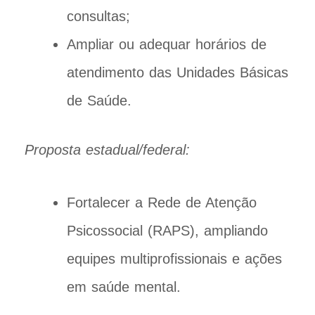
consultas;
Ampliar ou adequar horários de
atendimento das Unidades Básicas
de Saúde.
Proposta estadual/federal:
Fortalecer a Rede de Atenção
Psicossocial (RAPS), ampliando
equipes multiprofissionais e ações
em saúde mental.