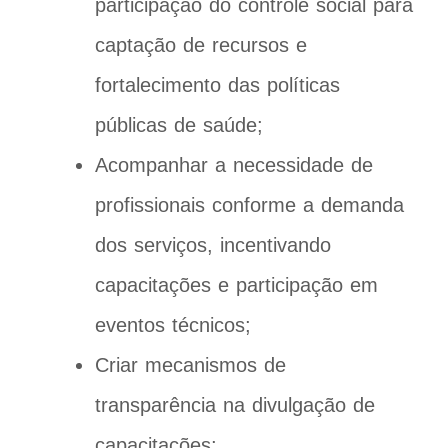
participação do controle social para
captação de recursos e
fortalecimento das políticas
públicas de saúde;
Acompanhar a necessidade de
profissionais conforme a demanda
dos serviços, incentivando
capacitações e participação em
eventos técnicos;
Criar mecanismos de
transparência na divulgação de
capacitações;