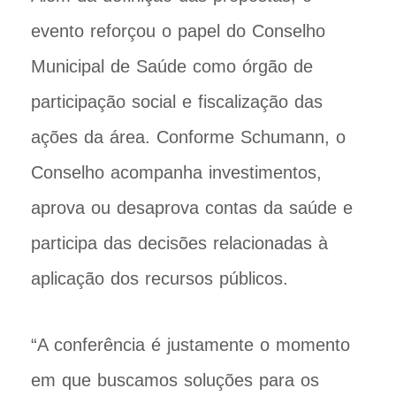
evento reforçou o papel do Conselho
Municipal de Saúde como órgão de
participação social e fiscalização das
ações da área. Conforme Schumann, o
Conselho acompanha investimentos,
aprova ou desaprova contas da saúde e
participa das decisões relacionadas à
aplicação dos recursos públicos.
“A conferência é justamente o momento
em que buscamos soluções para os