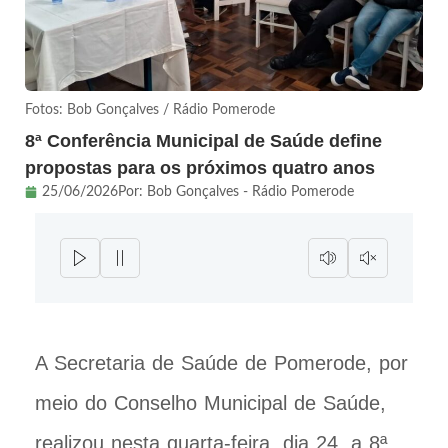
Fotos: Bob Gonçalves / Rádio Pomerode
8ª Conferência Municipal de Saúde define
propostas para os próximos quatro anos
25/06/2026
Por:
Bob Gonçalves - Rádio Pomerode
A Secretaria de Saúde de Pomerode, por
meio do Conselho Municipal de Saúde,
realizou nesta quarta-feira, dia 24, a 8ª