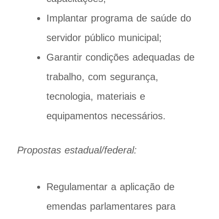
Implantar programa de saúde do
servidor público municipal;
Garantir condições adequadas de
trabalho, com segurança,
tecnologia, materiais e
equipamentos necessários.
Propostas estadual/federal:
Regulamentar a aplicação de
emendas parlamentares para