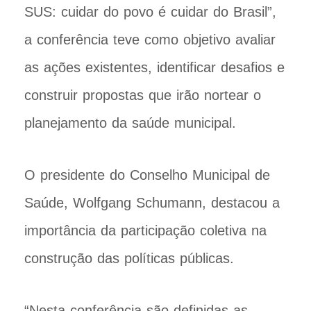
SUS: cuidar do povo é cuidar do Brasil”,
a conferência teve como objetivo avaliar
as ações existentes, identificar desafios e
construir propostas que irão nortear o
planejamento da saúde municipal.
O presidente do Conselho Municipal de
Saúde, Wolfgang Schumann, destacou a
importância da participação coletiva na
construção das políticas públicas.
“Nesta conferência são definidas as