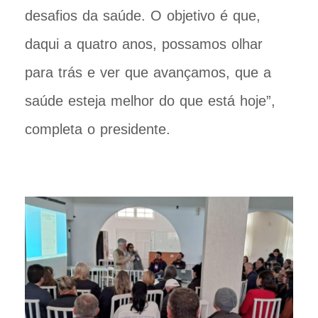
desafios da saúde. O objetivo é que,
daqui a quatro anos, possamos olhar
para trás e ver que avançamos, que a
saúde esteja melhor do que está hoje”,
completa o presidente.