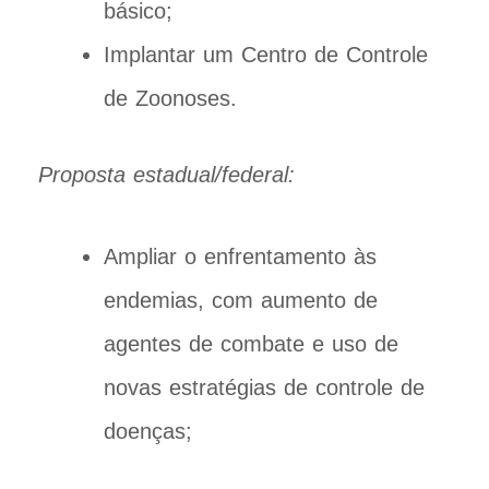
básico;
Implantar um Centro de Controle
de Zoonoses.
Proposta estadual/federal:
Ampliar o enfrentamento às
endemias, com aumento de
agentes de combate e uso de
novas estratégias de controle de
doenças;