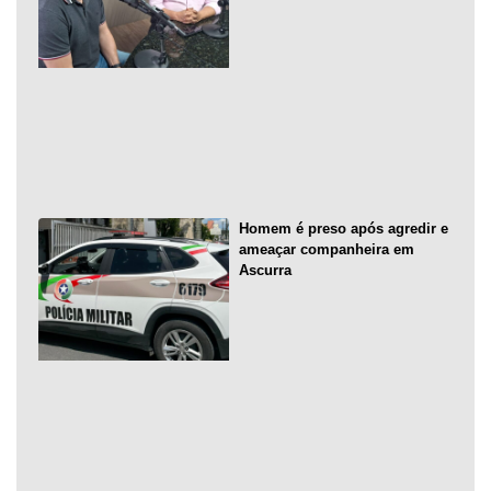
Homem é preso após agredir e
ameaçar companheira em
Ascurra