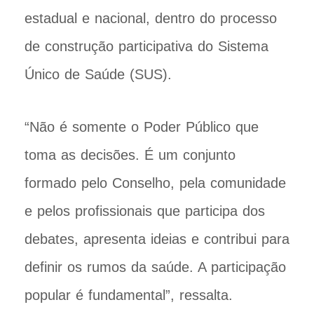
estadual e nacional, dentro do processo
de construção participativa do Sistema
Único de Saúde (SUS).
“Não é somente o Poder Público que
toma as decisões. É um conjunto
formado pelo Conselho, pela comunidade
e pelos profissionais que participa dos
debates, apresenta ideias e contribui para
definir os rumos da saúde. A participação
popular é fundamental”, ressalta.