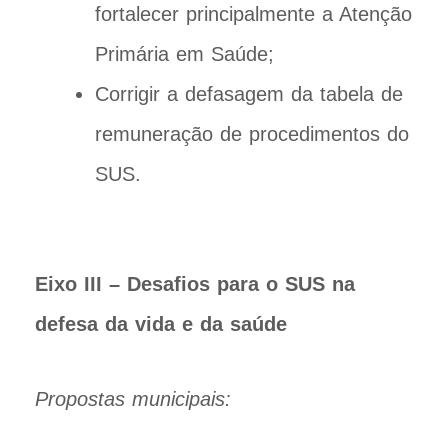
fortalecer principalmente a Atenção
Primária em Saúde;
Corrigir a defasagem da tabela de
remuneração de procedimentos do
SUS.
Eixo III – Desafios para o SUS na
defesa da vida e da saúde
Propostas municipais: