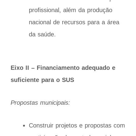
profissional, além da produção
nacional de recursos para a área
da saúde.
Eixo II – Financiamento adequado e
suficiente para o SUS
Propostas municipais:
Construir projetos e propostas com