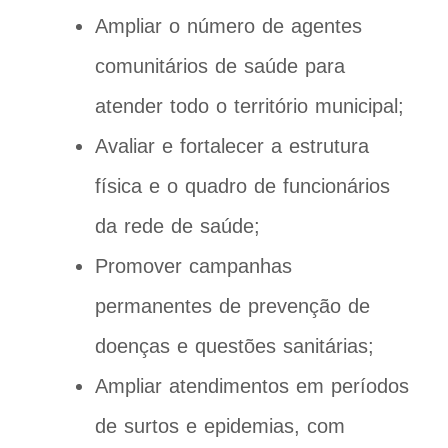
Ampliar o número de agentes
comunitários de saúde para
atender todo o território municipal;
Avaliar e fortalecer a estrutura
física e o quadro de funcionários
da rede de saúde;
Promover campanhas
permanentes de prevenção de
doenças e questões sanitárias;
Ampliar atendimentos em períodos
de surtos e epidemias, com