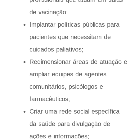
de vacinação;
Implantar políticas públicas para
pacientes que necessitam de
cuidados paliativos;
Redimensionar áreas de atuação e
ampliar equipes de agentes
comunitários, psicólogos e
farmacêuticos;
Criar uma rede social específica
da saúde para divulgação de
ações e informações;