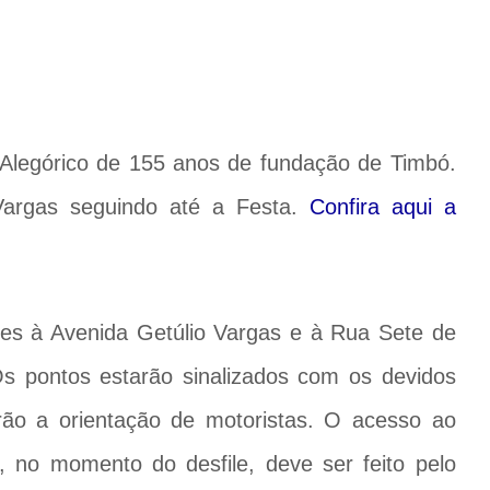
 Alegórico de 155 anos de fundação de Timbó.
 Vargas seguindo até a Festa.
Confira aqui a
ntes à Avenida Getúlio Vargas e à Rua Sete de
s pontos estarão sinalizados com os devidos
rão a orientação de motoristas. O acesso ao
 no momento do desfile, deve ser feito pelo