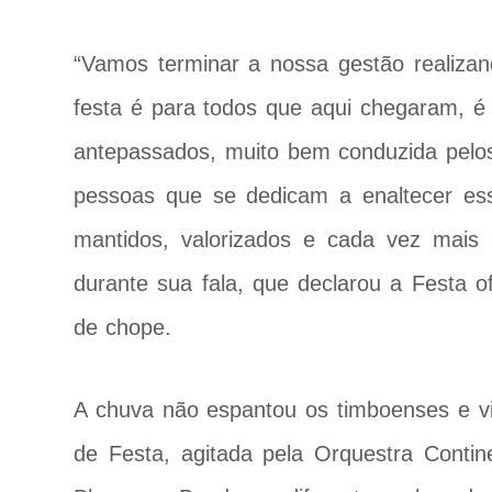
“Vamos terminar a nossa gestão realizan
festa é para todos que aqui chegaram, é 
antepassados, muito bem conduzida pelos
pessoas que se dedicam a enaltecer ess
mantidos, valorizados e cada vez mais 
durante sua fala, que declarou a Festa of
de chope.
A chuva não espantou os timboenses e vis
de Festa, agitada pela Orquestra Contine