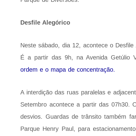
Desfile Alegórico
Neste sábado, dia 12, acontece o Desfile
É a partir das 9h, na Avenida Getúlio
ordem e o mapa de concentração.
A interdição das ruas paralelas e adjace
Setembro acontece a partir das 07h30. O
desvios. Guardas de trânsito também fa
Parque Henry Paul, para estacionamento,