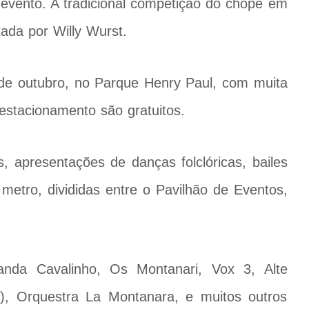
evento. A tradicional competição do chope em
ada por Willy Wurst.
 de outubro, no Parque Henry Paul, com muita
estacionamento são gratuitos.
, apresentações de danças folclóricas, bailes
etro, divididas entre o Pavilhão de Eventos,
anda Cavalinho, Os Montanari, Vox 3, Alte
, Orquestra La Montanara, e muitos outros