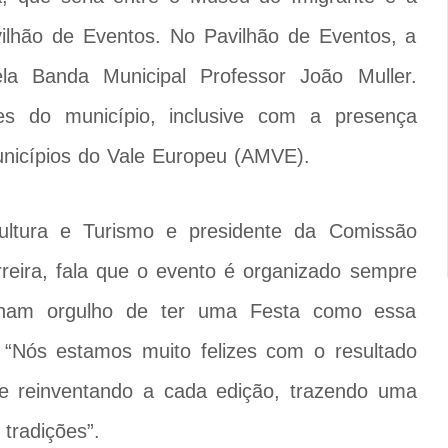
ilhão de Eventos. No Pavilhão de Eventos, a
la Banda Municipal Professor João Muller.
des do município, inclusive com a presença
unicípios do Vale Europeu (AMVE).
ultura e Turismo e presidente da Comissão
reira, fala que o evento é organizado sempre
nham orgulho de ter uma Festa como essa
 “Nós estamos muito felizes com o resultado
e reinventando a cada edição, trazendo uma
tradições”.