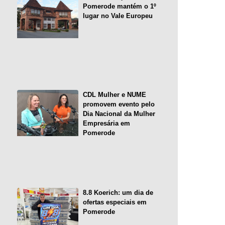
Pomerode mantém o 1º
lugar no Vale Europeu
CDL Mulher e NUME
promovem evento pelo
Dia Nacional da Mulher
Empresária em
Pomerode
8.8 Koerich: um dia de
ofertas especiais em
Pomerode