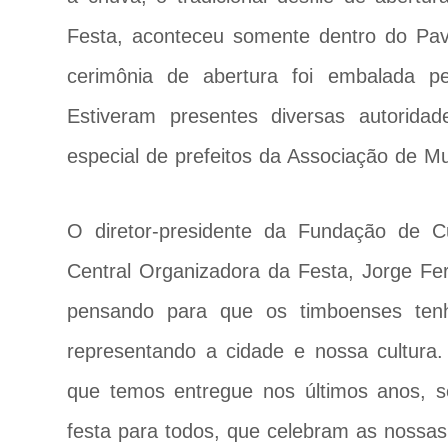
Festa, aconteceu somente dentro do Pav
cerimônia de abertura foi embalada pe
Estiveram presentes diversas autorida
especial de prefeitos da Associação de M
O diretor-presidente da Fundação de C
Central Organizadora da Festa, Jorge Fer
pensando para que os timboenses te
representando a cidade e nossa cultura.
que temos entregue nos últimos anos, s
festa para todos, que celebram as nossas 