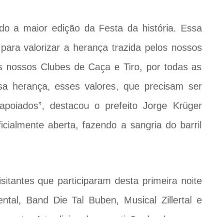
do a maior edição da Festa da história. Essa
para valorizar a herança trazida pelos nossos
 nossos Clubes de Caça e Tiro, por todas as
a herança, esses valores, que precisam ser
apoiados”, destacou o prefeito Jorge Krüger
icialmente aberta, fazendo a sangria do barril
itantes que participaram desta primeira noite
ntal, Band Die Tal Buben, Musical Zillertal e