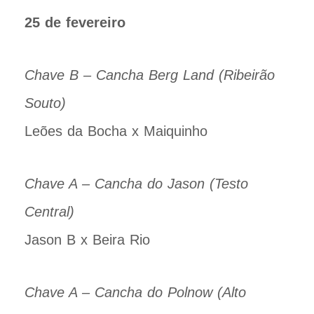
25 de fevereiro
Chave B – Cancha Berg Land (Ribeirão
Souto)
Leões da Bocha x Maiquinho
Chave A – Cancha do Jason (Testo
Central)
Jason B x Beira Rio
Chave A – Cancha do Polnow (Alto