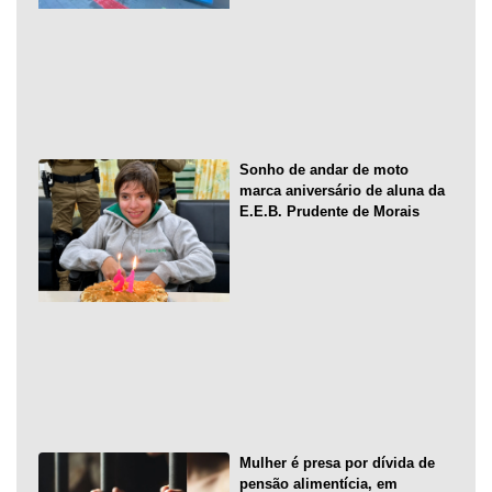
Sonho de andar de moto
marca aniversário de aluna da
E.E.B. Prudente de Morais
Mulher é presa por dívida de
pensão alimentícia, em