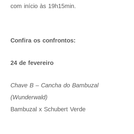
com início às 19h15min.
Confira os confrontos:
24 de fevereiro
Chave B – Cancha do Bambuzal
(Wunderwald)
Bambuzal x Schubert Verde