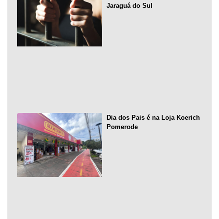
Jaraguá do Sul
Dia dos Pais é na Loja Koerich
Pomerode