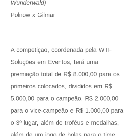
Wunderwald)
Polnow x Gilmar
A competição, coordenada pela WTF
Soluções em Eventos, terá uma
premiação total de R$ 8.000,00 para os
primeiros colocados, divididos em R$
5.000,00 para o campeão, R$ 2.000,00
para o vice-campeão e R$ 1.000,00 para
o 3º lugar, além de troféus e medalhas,
além de um jogo de bolas para o time