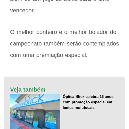
vencedor.
O melhor ponteiro e o melhor bolador do
campeonato também serão contemplados
com uma premiação especial.
Veja também
Óptica Blick celebra 16 anos
com promoção especial em
lentes multifocais