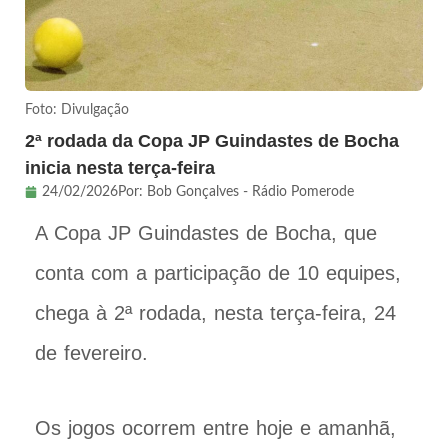
Foto: Divulgação
2ª rodada da Copa JP Guindastes de Bocha
inicia nesta terça-feira
24/02/2026
Por:
Bob Gonçalves - Rádio Pomerode
A Copa JP Guindastes de Bocha, que
conta com a participação de 10 equipes,
chega à 2ª rodada, nesta terça-feira, 24
de fevereiro.
Os jogos ocorrem entre hoje e amanhã,