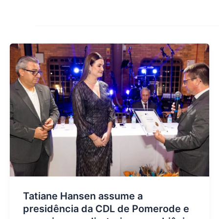
Tatiane Hansen assume a
presidência da CDL de Pomerode e