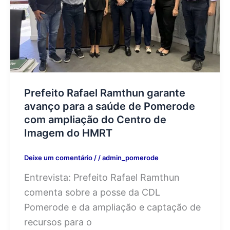
Prefeito Rafael Ramthun garante
avanço para a saúde de Pomerode
com ampliação do Centro de
Imagem do HMRT
Deixe um comentário
/
/
admin_pomerode
Entrevista: Prefeito Rafael Ramthun
comenta sobre a posse da CDL
Pomerode e da ampliação e captação de
recursos para o