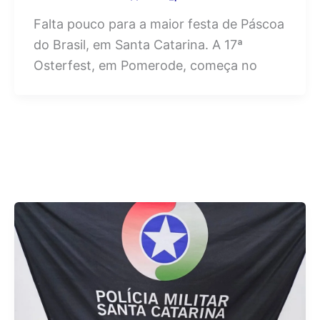
Falta pouco para a maior festa de Páscoa
do Brasil, em Santa Catarina. A 17ª
Osterfest, em Pomerode, começa no