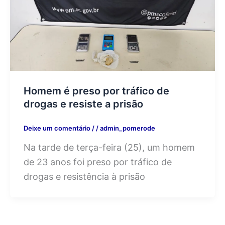
Homem é preso por tráfico de
drogas e resiste a prisão
Deixe um comentário
/
/
admin_pomerode
Na tarde de terça-feira (25), um homem
de 23 anos foi preso por tráfico de
drogas e resistência à prisão