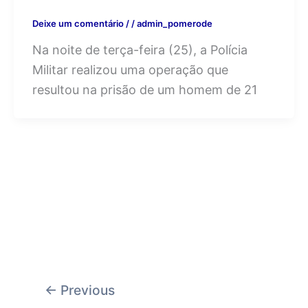
Deixe um comentário
/
/
admin_pomerode
Na noite de terça-feira (25), a Polícia
Militar realizou uma operação que
resultou na prisão de um homem de 21
←
Previous