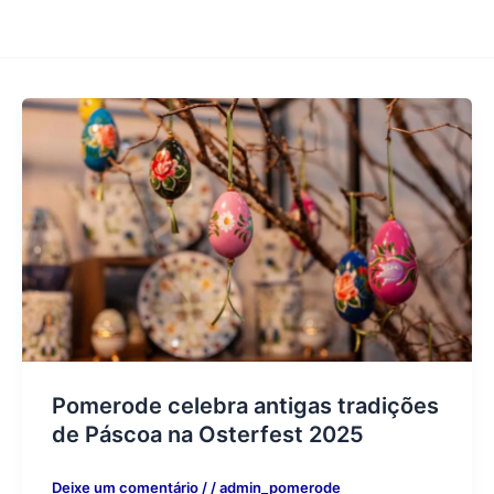
Pomerode celebra antigas tradições
de Páscoa na Osterfest 2025
Deixe um comentário
/
/
admin_pomerode