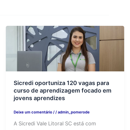
Sicredi oportuniza 120 vagas para
curso de aprendizagem focado em
jovens aprendizes
Deixe um comentário
/
/
admin_pomerode
A Sicredi Vale Litoral SC está com