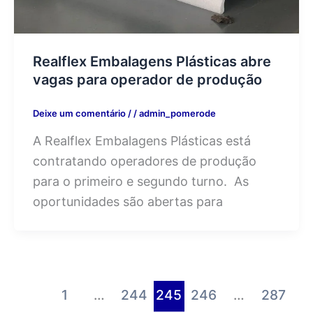
Realflex Embalagens Plásticas abre
vagas para operador de produção
Deixe um comentário
/
/
admin_pomerode
A Realflex Embalagens Plásticas está
contratando operadores de produção
para o primeiro e segundo turno. As
oportunidades são abertas para
1
…
244
245
246
…
287