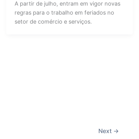
A partir de julho, entram em vigor novas
regras para o trabalho em feriados no
setor de comércio e serviços.
Next
→