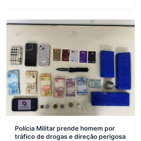
Polícia Militar prende homem por
tráfico de drogas e direção perigosa