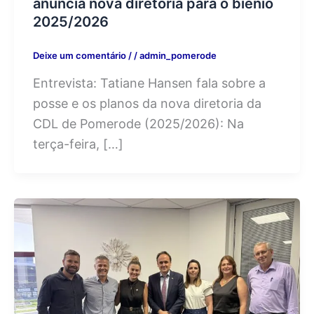
anuncia nova diretoria para o biênio
2025/2026
Deixe um comentário
/
/
admin_pomerode
Entrevista: Tatiane Hansen fala sobre a
posse e os planos da nova diretoria da
CDL de Pomerode (2025/2026): Na
terça-feira, […]